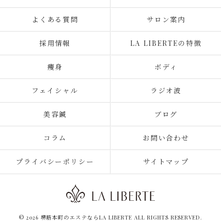
よくある質問
サロン案内
採用情報
LA LIBERTEの特徴
痩身
ボディ
フェイシャル
ラジオ波
美容鍼
ブログ
コラム
お問い合わせ
プライバシーポリシー
サイトマップ
© 2026 堺筋本町のエステならLA LIBERTE ALL RIGHTS RESERVED.