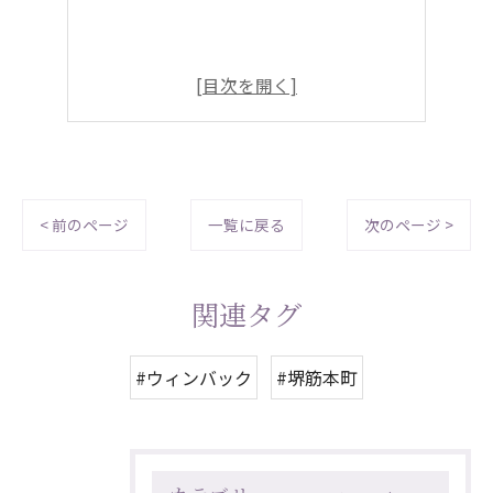
< 前のページ
一覧に戻る
次のページ >
関連タグ
#ウィンバック
#堺筋本町