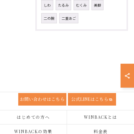
しわ
たるみ
むくみ
美脚
二の腕
二重あご
お問い合わせはこちら
公式LINEはこちら
はじめての方へ
WINBACKとは
WINBACKの効果
料金表