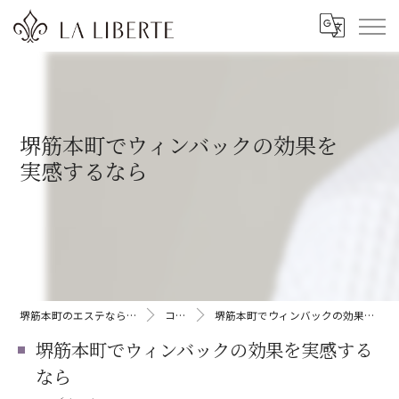
堺筋本町でウィンバックの効果を
実感するなら
堺筋本町のエステならLA LIBERTE
コラム
堺筋本町でウィンバックの効果を実感するなら
堺筋本町でウィンバックの効果を実感する
なら