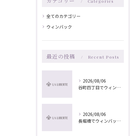
カテゴリー
Categories
全てのカテゴリー
ウィンバック
最近の投稿
Recent Posts
2026/08/06
谷町四丁目でウィンバック×マッサージ｜LA LIBERTE
2026/08/06
長堀橋でウィンバック×マッサージ｜LA LIBERTE