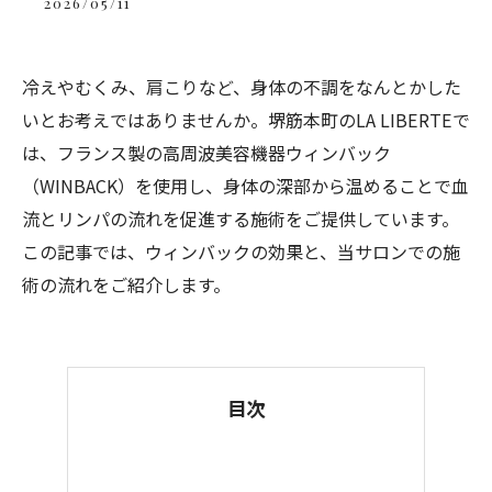
2026/05/11
冷えやむくみ、肩こりなど、身体の不調をなんとかした
いとお考えではありませんか。堺筋本町のLA LIBERTEで
は、フランス製の高周波美容機器ウィンバック
（WINBACK）を使用し、身体の深部から温めることで血
流とリンパの流れを促進する施術をご提供しています。
この記事では、ウィンバックの効果と、当サロンでの施
術の流れをご紹介します。
目次