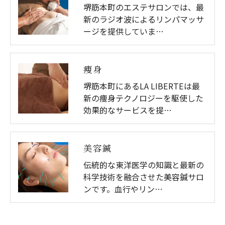
堺筋本町のエステサロンでは、最
新のラジオ波によるリンパマッサ
ージを提供していま…
痩身
堺筋本町にあるLA LIBERTEは最
新の痩身テクノロジーを駆使した
効果的なサービスを提…
美容鍼
伝統的な東洋医学の知識と最新の
科学技術を融合させた美容鍼サロ
ンです。血行やリン…