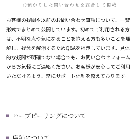
お預かりした問い合わせを総合して掲載
お客様の疑問や以前のお問い合わせ事項について、一覧
形式でまとめて公開しています。初めてご利用される方
は、不明な点や気になることを抱える方も多いことを理
解し、疑念を解消するためQ&Aを掲示しています。具体
的な疑問が明確でない場合でも、お問い合わせフォーム
からお気軽にご連絡ください。お客様が安心してご利用
いただけるよう、常にサポート体制を整えております。
ハーブピーリングについて
店舗について