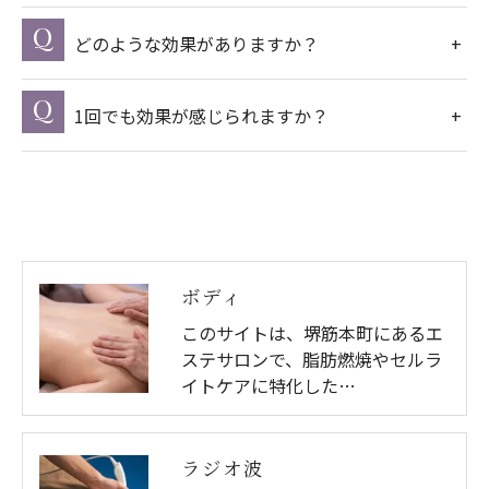
どのような効果がありますか？
1回でも効果が感じられますか？
ボディ
このサイトは、堺筋本町にあるエ
ステサロンで、脂肪燃焼やセルラ
イトケアに特化した…
ラジオ波