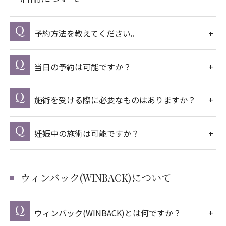
予約方法を教えてください。
当日の予約は可能ですか？
施術を受ける際に必要なものはありますか？
妊娠中の施術は可能ですか？
ウィンバック(WINBACK)について
ウィンバック(WINBACK)とは何ですか？