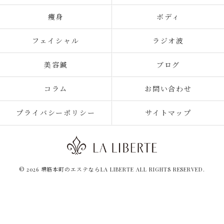
痩身
ボディ
フェイシャル
ラジオ波
美容鍼
ブログ
コラム
お問い合わせ
プライバシーポリシー
サイトマップ
© 2026 堺筋本町のエステならLA LIBERTE ALL RIGHTS RESERVED.