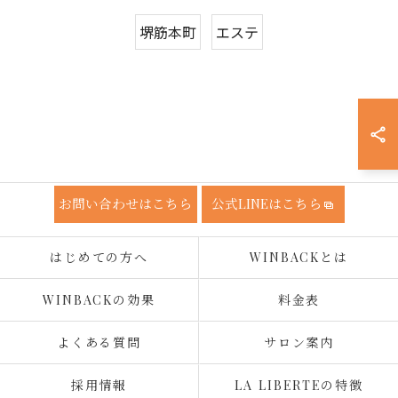
堺筋本町
エステ
お問い合わせはこちら
公式LINEはこちら
はじめての方へ
WINBACKとは
WINBACKの効果
料金表
よくある質問
サロン案内
採用情報
LA LIBERTEの特徴