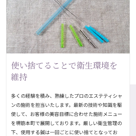
使い捨てることで衛生環境を
維持
多くの経験を積み、熟練したプロのエステティシャ
ンの施術を担当いたします。最新の技術や知識を駆
使して、お客様の美容目標に合わせた施術メニュー
を堺筋本町で展開しております。厳しい衛生管理の
下、使用する鍼は一回ごとに使い捨てとなってお