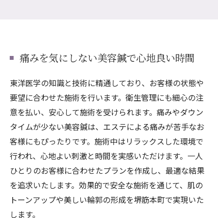
痛みを気にしない美容鍼で心地良い時間
東洋医学の知識と技術に精通しており、お客様の状態や
要望に合わせた施術を行います。衛生管理にも細心の注
意を払い、安心して施術を受けられます。痛みやダウン
タイムが少ない美容鍼は、エステによる痛みが苦手なお
客様にもぴったりです。施術中はリラックスした環境で
行われ、心地よい刺激と時間を実感いただけます。一人
ひとりのお客様に合わせたプランを作成し、最適な結果
を追求いたします。効果的で安全な施術を通じて、肌の
トーンアップや美しい輪郭の形成を堺筋本町で実現いた
します。