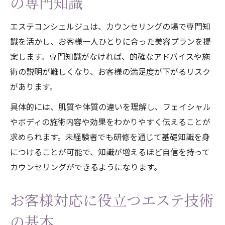
の専門知識
エステコンシェルジュは、カウンセリングの場で専門知
識を活かし、お客様一人ひとりに合った美容プランを提
案します。専門知識がなければ、的確なアドバイスや施
術の説明が難しくなり、お客様の満足度が下がるリスク
があります。
具体的には、肌質や体質の違いを理解し、フェイシャル
やボディの施術内容や効果をわかりやすく伝えることが
求められます。未経験者でも研修を通じて基礎知識を身
につけることが可能で、知識が増えるほど自信を持って
カウンセリングができるようになります。
お客様対応に役立つエステ技術
の基本