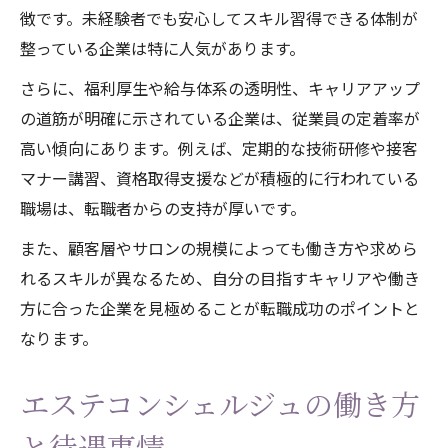
徴です。未経験者でも安心してスキル習得できる体制が
整っている企業は特に人気があります。
さらに、福利厚生や給与体系の透明性、キャリアアップ
の道筋が明確に示されている企業は、従業員の定着率が
高い傾向にあります。例えば、定期的な技術研修や接客
マナー講習、資格取得支援などが積極的に行われている
職場は、転職者からの支持が厚いです。
また、顧客層やサロンの規模によっても働き方や求めら
れるスキルが異なるため、自分の目指すキャリアや働き
方に合った企業を見極めることが転職成功のポイントと
なります。
エステコンシェルジュの働き方
と待遇事情