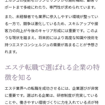
ェルジュの役割もカウンセリングから施術補助、顧客サ
ポートまで多岐にわたり、専門性が求められています。
また、未経験者でも業界に参入しやすい環境が整ってい
る一方で、競争は激化しているため、スキルアップや接
客力の向上が今後のキャリア形成には重要です。このよ
うな現状を踏まえ、将来的にはより高度な知識や技術を
持つエステコンシェルジュの需要が高まることが予想さ
れます。
エステ転職で選ばれる企業の特
徴を知る
エステ業界への転職を成功させるには、企業選びが非常
に重要です。選ばれる企業は、研修制度が充実している
ことや、働きやすい環境づくりに力を入れている点が特