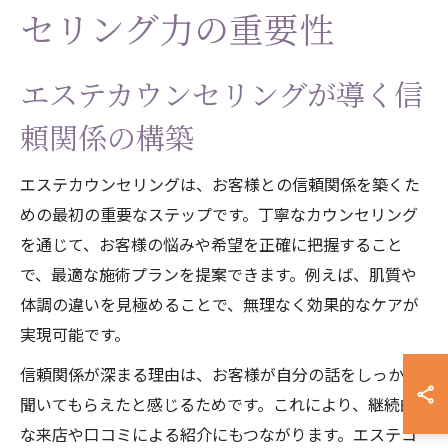
セリング力の重要性
エステカウンセリングが導く信
頼関係の構築
エステカウンセリングは、お客様との信頼関係を築くた
めの最初の重要なステップです。丁寧なカウンセリング
を通じて、お客様の悩みや希望を正確に把握すること
で、最適な施術プランを提案できます。例えば、肌質や
体調の違いを見極めることで、無理なく効果的なケアが
実現可能です。
信頼関係が深まる理由は、お客様が自分の話をしっかり
聞いてもらえたと感じるためです。これにより、継続的
な来店や口コミによる紹介にもつながります。エステコ