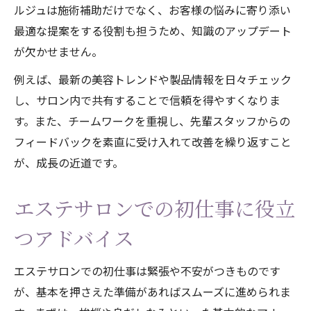
ルジュは施術補助だけでなく、お客様の悩みに寄り添い
最適な提案をする役割も担うため、知識のアップデート
が欠かせません。
例えば、最新の美容トレンドや製品情報を日々チェック
し、サロン内で共有することで信頼を得やすくなりま
す。また、チームワークを重視し、先輩スタッフからの
フィードバックを素直に受け入れて改善を繰り返すこと
が、成長の近道です。
エステサロンでの初仕事に役立
つアドバイス
エステサロンでの初仕事は緊張や不安がつきものです
が、基本を押さえた準備があればスムーズに進められま