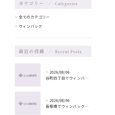
カテゴリー
Categories
全てのカテゴリー
ウィンバック
最近の投稿
Recent Posts
2026/08/06
谷町四丁目でウィンバック×マッサージ｜LA LIBERTE
2026/08/06
長堀橋でウィンバック×マッサージ｜LA LIBERTE