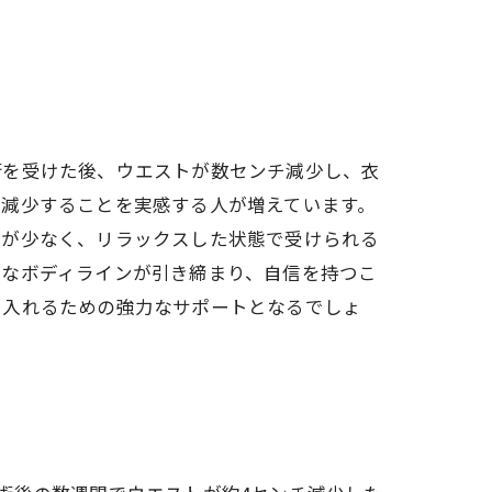
術を受けた後、ウエストが数センチ減少し、衣
が減少することを実感する人が増えています。
みが少なく、リラックスした状態で受けられる
的なボディラインが引き締まり、自信を持つこ
に入れるための強力なサポートとなるでしょ