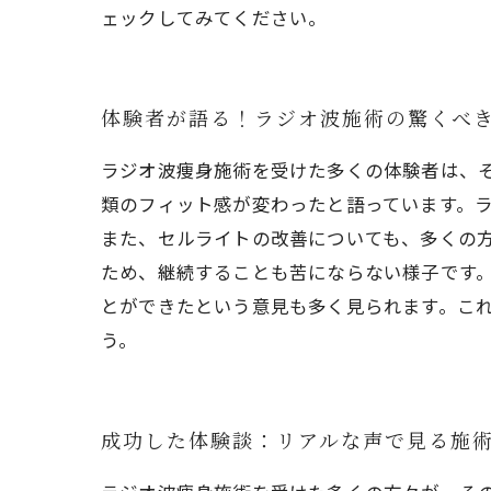
ェックしてみてください。
体験者が語る！ラジオ波施術の驚くべ
ラジオ波痩身施術を受けた多くの体験者は、
類のフィット感が変わったと語っています。
また、セルライトの改善についても、多くの
ため、継続することも苦にならない様子です
とができたという意見も多く見られます。こ
う。
成功した体験談：リアルな声で見る施