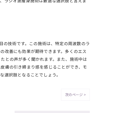
て、ラジオ波痩身施術は最適な選択肢と言えま
注目の技術です。この施術は、特定の周波数のラ
トの改善にも効果が期待できます。多くのエス
きたとの声が多く聞かれます。また、施術中は
は皮膚の引き締まり感を感じることができ、モ
たな選択肢となることでしょう。
次のページ >