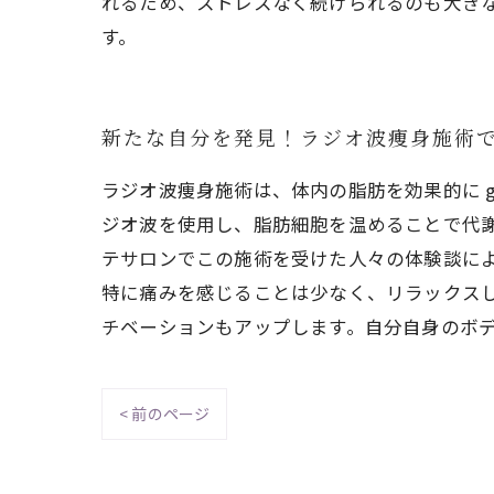
れるため、ストレスなく続けられるのも大き
す。
新たな自分を発見！ラジオ波痩身施術
ラジオ波痩身施術は、体内の脂肪を効果的に 
ジオ波を使用し、脂肪細胞を温めることで代
テサロンでこの施術を受けた人々の体験談に
特に痛みを感じることは少なく、リラックス
チベーションもアップします。自分自身のボ
< 前のページ