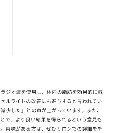
化
のラジオ波を使用し、体内の脂肪を効果的に減
、セルライトの改善にも寄与すると言われてい
が減少した」との声が上がっています。また、
ことで、より良い結果を得られるという意見も
か。興味がある方は、ぜひサロンでの詳細をチ