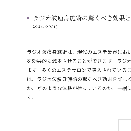
ラジオ波痩身施術の驚くべき効果と
2024/09/13
ラジオ波痩身施術は、現代のエステ業界にお
を効果的に減少させることができます。ラジ
ます。多くのエステサロンで導入されている
は、ラジオ波痩身施術の驚くべき効果を詳し
か、どのような体験が待っているのか、一緒
す。