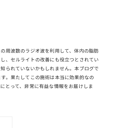
定の周波数のラジオ波を利用して、体内の脂肪
進し、セルライトの改善にも役立つとされてい
に知られていないかもしれません。本ブログで
ます。果たしてこの施術は本当に効果的なの
方にとって、非常に有益な情報をお届けしま