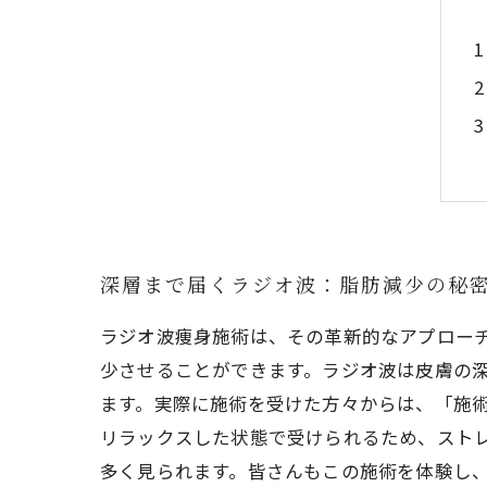
深層まで届くラジオ波：脂肪減少の秘
ラジオ波痩身施術は、その革新的なアプロー
少させることができます。ラジオ波は皮膚の
ます。実際に施術を受けた方々からは、「施
リラックスした状態で受けられるため、スト
多く見られます。皆さんもこの施術を体験し