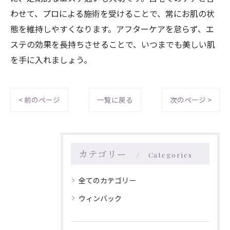
わせて、プロによる施術を受けることで、常にお肌の状
態を維持しやすくなります。アフターケアを怠らず、エ
ステの効果を長持ちさせることで、いつまでも美しい肌
を手に入れましょう。
< 前のページ
一覧に戻る
次のページ >
カテゴリー
Categories
全てのカテゴリー
ウィンバック