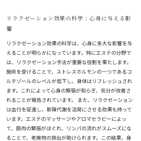
リラクゼーション効果の科学：心身に与える影
響
リラクゼーション効果の科学は、心身に多大な影響を与
えることが明らかになっています。特にエステの分野で
は、リラクゼーション手法が重要な役割を果たします。
施術を受けることで、ストレスホルモンの一つであるコ
ルチゾールのレベルが低下し、身体はリフレッシュされ
ます。これによって心身の緊張が和らぎ、気分が改善さ
れることが報告されています。 また、リラクゼーション
は血行を促進し、新陳代謝を活発にさせる効果も持って
います。エステのマッサージやアロマセラピーによっ
て、筋肉の緊張がほぐれ、リンパの流れがスムーズにな
ることで、老廃物の排出が助けられます。この結果、身