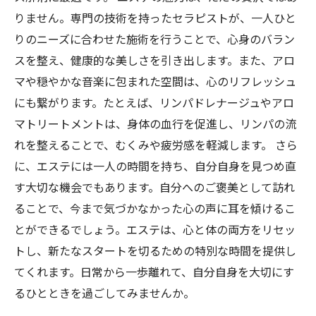
りません。専門の技術を持ったセラピストが、一人ひと
りのニーズに合わせた施術を行うことで、心身のバラン
スを整え、健康的な美しさを引き出します。また、アロ
マや穏やかな音楽に包まれた空間は、心のリフレッシュ
にも繋がります。たとえば、リンパドレナージュやアロ
マトリートメントは、身体の血行を促進し、リンパの流
れを整えることで、むくみや疲労感を軽減します。 さら
に、エステには一人の時間を持ち、自分自身を見つめ直
す大切な機会でもあります。自分へのご褒美として訪れ
ることで、今まで気づかなかった心の声に耳を傾けるこ
とができるでしょう。エステは、心と体の両方をリセッ
トし、新たなスタートを切るための特別な時間を提供し
てくれます。日常から一歩離れて、自分自身を大切にす
るひとときを過ごしてみませんか。