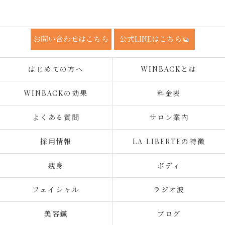
お問い合わせはこちら
公式LINEはこちら
はじめての方へ
WINBACKとは
WINBACKの効果
料金表
よくある質問
サロン案内
採用情報
LA LIBERTEの特徴
痩身
ボディ
フェイシャル
ラジオ波
美容鍼
ブログ