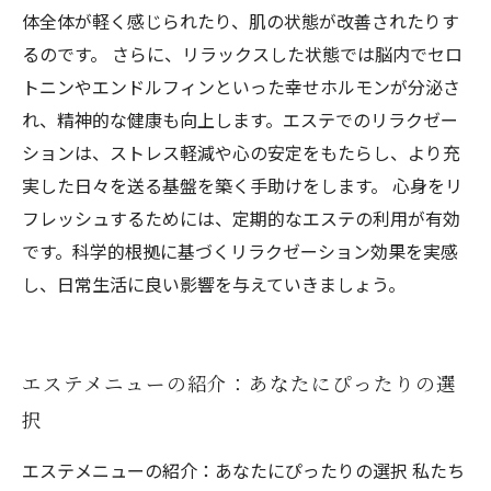
体全体が軽く感じられたり、肌の状態が改善されたりす
るのです。 さらに、リラックスした状態では脳内でセロ
トニンやエンドルフィンといった幸せホルモンが分泌さ
れ、精神的な健康も向上します。エステでのリラクゼー
ションは、ストレス軽減や心の安定をもたらし、より充
実した日々を送る基盤を築く手助けをします。 心身をリ
フレッシュするためには、定期的なエステの利用が有効
です。科学的根拠に基づくリラクゼーション効果を実感
し、日常生活に良い影響を与えていきましょう。
エステメニューの紹介：あなたにぴったりの選
択
エステメニューの紹介：あなたにぴったりの選択 私たち