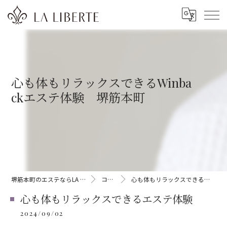
心も体もリラックスできるWinba
ckエステ体験 堺筋本町
堺筋本町のエステならLA LIBERTE
コラム
心も体もリラックスできるエステ体験
心も体もリラックスできるエステ体験
2024/09/02