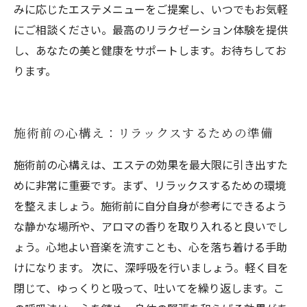
みに応じたエステメニューをご提案し、いつでもお気軽
にご相談ください。最高のリラクゼーション体験を提供
し、あなたの美と健康をサポートします。お待ちしてお
ります。
施術前の心構え：リラックスするための準備
施術前の心構えは、エステの効果を最大限に引き出すた
めに非常に重要です。まず、リラックスするための環境
を整えましょう。施術前に自分自身が参考にできるよう
な静かな場所や、アロマの香りを取り入れると良いでし
ょう。心地よい音楽を流すことも、心を落ち着ける手助
けになります。 次に、深呼吸を行いましょう。軽く目を
閉じて、ゆっくりと吸って、吐いてを繰り返します。こ