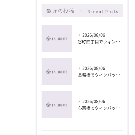
最近の投稿
Recent Posts
2026/08/06
谷町四丁目でウィンバック×マッサージ｜LA LIBERTE
2026/08/06
長堀橋でウィンバック×マッサージ｜LA LIBERTE
2026/08/06
心斎橋でウィンバック×マッサージ｜LA LIBERTE