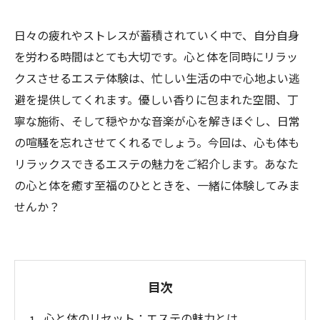
日々の疲れやストレスが蓄積されていく中で、自分自身
を労わる時間はとても大切です。心と体を同時にリラッ
クスさせるエステ体験は、忙しい生活の中で心地よい逃
避を提供してくれます。優しい香りに包まれた空間、丁
寧な施術、そして穏やかな音楽が心を解きほぐし、日常
の喧騒を忘れさせてくれるでしょう。今回は、心も体も
リラックスできるエステの魅力をご紹介します。あなた
の心と体を癒す至福のひとときを、一緒に体験してみま
せんか？
目次
心と体のリセット：エステの魅力とは