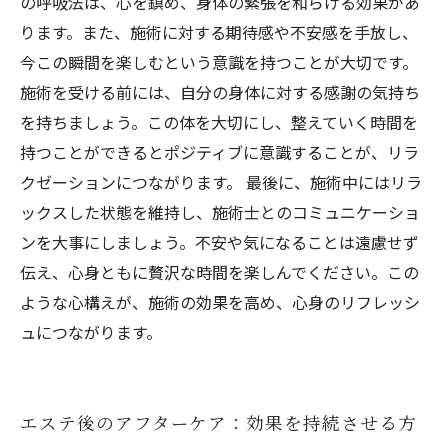
の呼吸法は、心を鎮め、身体の緊張を和らげる効果があ
ります。また、施術に対する期待感や不安感を手放し、
今この瞬間を楽しむという意識を持つことが大切です。
施術を受ける前には、自分の身体に対する感謝の気持ち
を持ちましょう。この体を大切にし、整えていく時間を
持つことができるとポジティブに意識することが、リラ
クゼーションにつながります。 最後に、施術中にはリラ
ックスした状態を維持し、施術士とのコミュニケーショ
ンを大事にしましょう。不安や気になることは遠慮せず
伝え、心身ともに贅沢な時間を楽しんでください。この
ような心構えが、施術の効果を高め、心身のリフレッシ
ュにつながります。
エステ後のアフターケア：効果を持続させる方