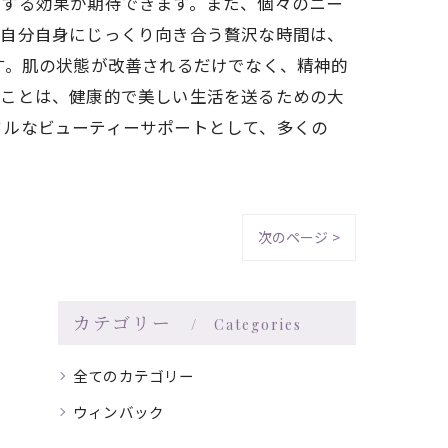
減する効果が期待できます。また、個々のニー
、自分自身にじっくり向き合う贅沢な時間は、
す。肌の状態が改善されるだけでなく、精神的
ぶことは、健康的で美しい生活を送るための大
タルなビューティーサポートとして、多くの
次のページ >
カテゴリー
Categories
全てのカテゴリー
ウィンバック