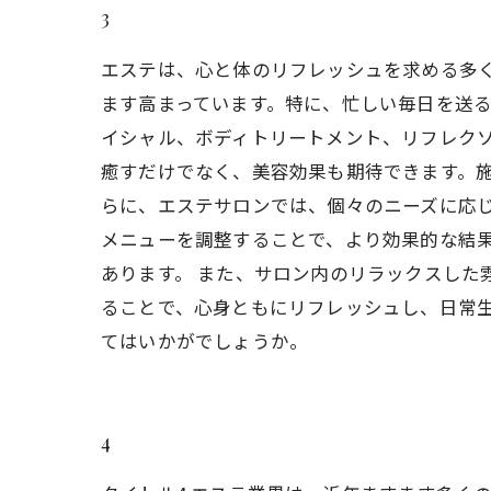
3
エステは、心と体のリフレッシュを求める多
ます高まっています。特に、忙しい毎日を送る
イシャル、ボディトリートメント、リフレク
癒すだけでなく、美容効果も期待できます。施
らに、エステサロンでは、個々のニーズに応
メニューを調整することで、より効果的な結
あります。 また、サロン内のリラックスした
ることで、心身ともにリフレッシュし、日常
てはいかがでしょうか。
4