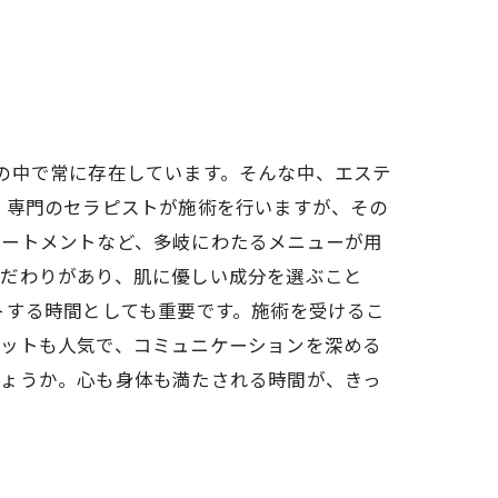
の中で常に存在しています。そんな中、エステ
、専門のセラピストが施術を行いますが、その
リートメントなど、多岐にわたるメニューが用
こだわりがあり、肌に優しい成分を選ぶこと
トする時間としても重要です。施術を受けるこ
ケットも人気で、コミュニケーションを深める
しょうか。心も身体も満たされる時間が、きっ