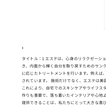
1
タイトル：1 エステは、心身のリラクゼーシ
き、内面から輝く自分を取り戻すためのサン
に応じたトリートメントを行います。例えば
されています。 施術だけでなく、エステは美
これにより、自宅でのスキンケアやライフス
作りも重要で、落ち着いたインテリアや心地よ
提供できることは、私たちにとって大きな喜