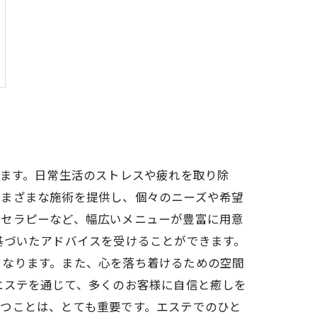
います。日常生活のストレスや疲れを取り除
さまざまな施術を提供し、個々のニーズや希望
マセラピーなど、幅広いメニューが豊富に用意
基づいたアドバイスを受けることができます。
となります。また、心を落ち着けるための空間
エステを通じて、多くのお客様に自信と癒しを
つことは、とても重要です。エステでのひと