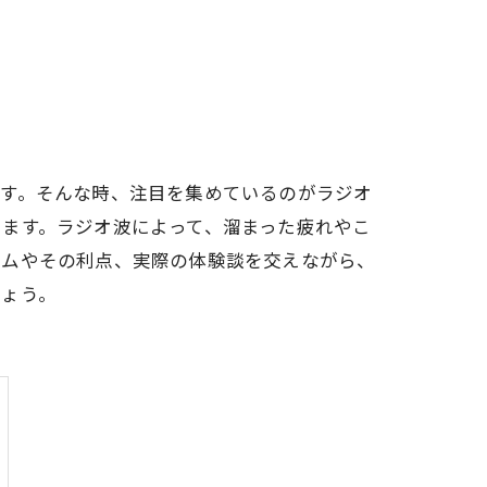
ます。そんな時、注目を集めているのがラジオ
ます。ラジオ波によって、溜まった疲れやこ
ズムやその利点、実際の体験談を交えながら、
しょう。