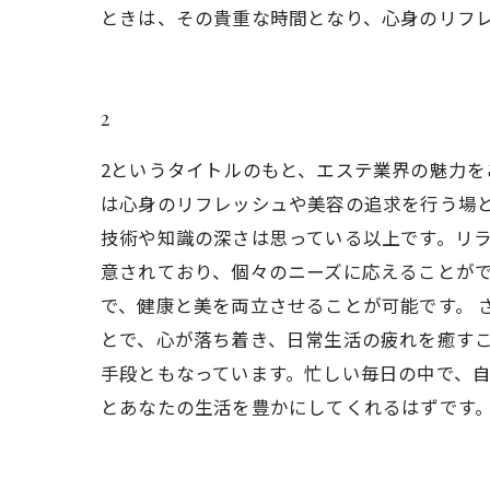
ときは、その貴重な時間となり、心身のリフ
2
2というタイトルのもと、エステ業界の魅力
は心身のリフレッシュや美容の追求を行う場
技術や知識の深さは思っている以上です。リ
意されており、個々のニーズに応えることが
で、健康と美を両立させることが可能です。 
とで、心が落ち着き、日常生活の疲れを癒す
手段ともなっています。忙しい毎日の中で、
とあなたの生活を豊かにしてくれるはずです