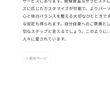
サービスにあります。経験豊富なセラピスト
ズに応じたカスタマイズが可能で、よりパー
心と体のバランスを整える大切なひとときです
な安定も得られます。自分自身へのご褒美と
切なステップと言えるでしょう。このように
人々に愛されています。
< 前のページ