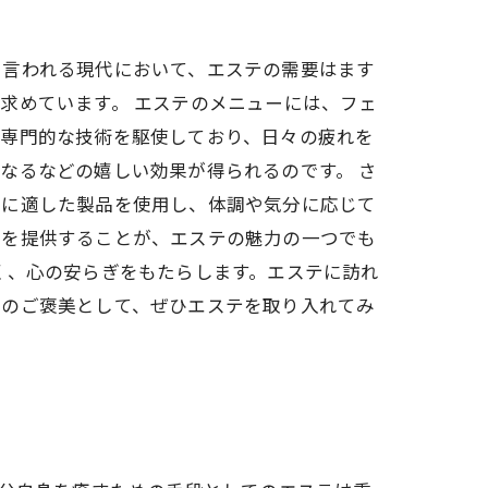
と言われる現代において、エステの需要はます
求めています。 エステのメニューには、フェ
が専門的な技術を駆使しており、日々の疲れを
なるなどの嬉しい効果が得られるのです。 さ
れに適した製品を使用し、体調や気分に応じて
スを提供することが、エステの魅力の一つでも
く、心の安らぎをもたらします。エステに訪れ
へのご褒美として、ぜひエステを取り入れてみ