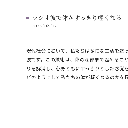
ラジオ波で体がすっきり軽くなる
2024/08/15
現代社会において、私たちは多忙な生活を送
波です。この技術は、体の深部まで温めるこ
りを解消し、心身ともにすっきりとした感覚
どのようにして私たちの体が軽くなるのかを