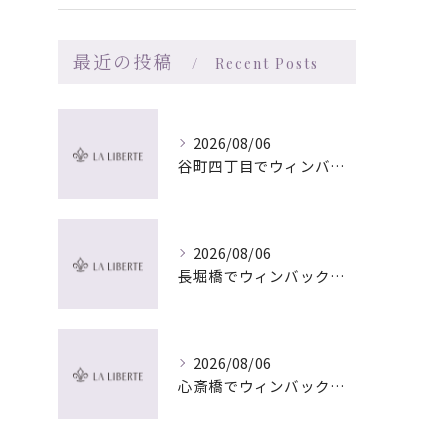
最近の投稿
Recent Posts
2026/08/06
谷町四丁目でウィンバック×マッサージ｜LA LIBERTE
2026/08/06
長堀橋でウィンバック×マッサージ｜LA LIBERTE
2026/08/06
心斎橋でウィンバック×マッサージ｜LA LIBERTE