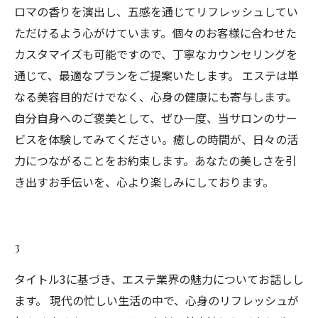
ロマの香りを演出し、五感を通じてリフレッシュしてい
ただけるよう心がけています。個々のお客様に合わせた
カスタマイズも可能ですので、丁寧なカウンセリングを
通じて、最適なプランをご提案いたします。 エステは単
なる美容目的だけでなく、心身の健康にも寄与します。
自分自身へのご褒美として、ぜひ一度、当サロンのサー
ビスを体験してみてください。癒しの時間が、日々の活
力につながることをお約束します。あなたの美しさを引
き出すお手伝いを、心より楽しみにしております。
3
タイトル3に基づき、エステ業界の魅力についてお話しし
ます。 現代の忙しい生活の中で、心身のリフレッシュが