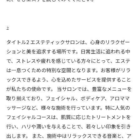
2
タイトル2 エステティックサロンは、心身のリラクゼー
ションと美を追求する場所です。日常生活に追われる中
で、ストレスや疲れを感じている方々にとって、エステ
は一息つくための特別な空間となります。お客様がリラ
ックスできるよう、心を込めたサービスを提供すること
が私たちの使命です。 当サロンでは、豊富なメニューを
取り揃えており、フェイシャル、ボディケア、アロママ
ッサージなど、様々な施術を行っています。特に人気の
フェイシャルコースは、肌質に応じたトリートメントを
行い、ハリや潤いを与えることで、若々しい印象を引き
出します。 また、施術中はリラックスできる音楽と、ア