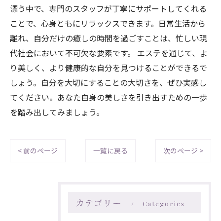
漂う中で、専門のスタッフが丁寧にサポートしてくれる
ことで、心身ともにリラックスできます。日常生活から
離れ、自分だけの癒しの時間を過ごすことは、忙しい現
代社会において不可欠な要素です。 エステを通じて、よ
り美しく、より健康的な自分を見つけることができるで
しょう。自分を大切にすることの大切さを、ぜひ実感し
てください。あなた自身の美しさを引き出すための一歩
を踏み出してみましょう。
< 前のページ
一覧に戻る
次のページ >
カテゴリー
Categories