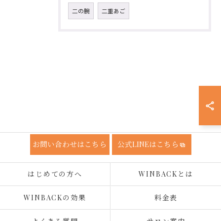
二の腕
二重あご
お問い合わせはこちら
公式LINEはこちら
はじめての方へ
WINBACKとは
WINBACKの効果
料金表