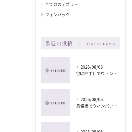
全てのカテゴリー
ウィンバック
最近の投稿
Recent Posts
2026/08/06
谷町四丁目でウィンバック×マッサージ｜LA LIBERTE
2026/08/06
長堀橋でウィンバック×マッサージ｜LA LIBERTE
2026/08/06