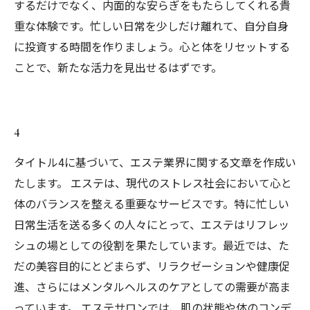
するだけでなく、内面的な安らぎをもたらしてくれる貴
重な体験です。忙しい日常を少しだけ離れて、自分自身
に投資する時間を作りましょう。心と体をリセットする
ことで、新たな活力を見出せるはずです。
4
タイトル4に基づいて、エステ業界に関する文章を作成い
たします。 エステは、現代のストレス社会において心と
体のバランスを整える重要なサービスです。特に忙しい
日常生活を送る多くの人々にとって、エステはリフレッ
シュの場としての役割を果たしています。最近では、た
だの美容目的にとどまらず、リラクゼーションや健康促
進、さらにはメンタルヘルスのケアとしての需要が高ま
っています。 エステサロンでは、肌の状態や体のコンデ