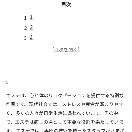
目次
1
2
3
4
5
1
エステは、心と体のリラクゼーションを提供する特別な
空間です。現代社会では、ストレスや疲労が溜まりやす
く、多くの人々が日常生活に追われています。その中
で、エステは癒しの場として重要な役割を果たしていま
す。 エステでは、専門の技術を持ったスタッフがさまざ