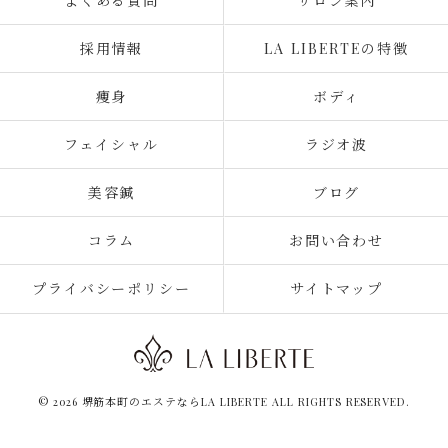
よくある質問
サロン案内
採用情報
LA LIBERTEの特徴
痩身
ボディ
フェイシャル
ラジオ波
美容鍼
ブログ
コラム
お問い合わせ
プライバシーポリシー
サイトマップ
© 2026 堺筋本町のエステならLA LIBERTE ALL RIGHTS RESERVED.