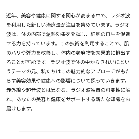
近年、美容や健康に関する関心が高まる中で、ラジオ波
を利用した新しい治療法が注目を集めています。ラジオ
波は、体の内部で温熱効果を発揮し、細胞の再生を促進
する力を持っています。この技術を利用することで、肌
のハリや弾力を改善し、体内の老廃物を効果的に排出す
ることが可能です。ラジオ波で体の中からきれいにとい
うテーマの元、私たちはこの魅力的なアプローチがもた
らす美容効果や健康への影響について探っていきます。
赤外線や超音波とは異なる、ラジオ波独自の可能性に触
れ、あなたの美容と健康をサポートする新たな知識をお
届けします。