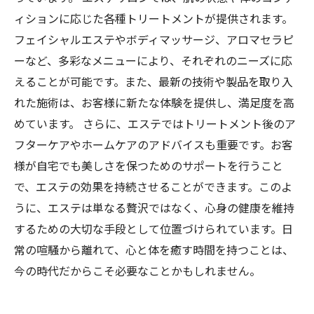
ィションに応じた各種トリートメントが提供されます。
フェイシャルエステやボディマッサージ、アロマセラピ
ーなど、多彩なメニューにより、それぞれのニーズに応
えることが可能です。また、最新の技術や製品を取り入
れた施術は、お客様に新たな体験を提供し、満足度を高
めています。 さらに、エステではトリートメント後のア
フターケアやホームケアのアドバイスも重要です。お客
様が自宅でも美しさを保つためのサポートを行うこと
で、エステの効果を持続させることができます。このよ
うに、エステは単なる贅沢ではなく、心身の健康を維持
するための大切な手段として位置づけられています。日
常の喧騒から離れて、心と体を癒す時間を持つことは、
今の時代だからこそ必要なことかもしれません。