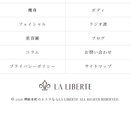
痩身
ボディ
フェイシャル
ラジオ波
美容鍼
ブログ
コラム
お問い合わせ
プライバシーポリシー
サイトマップ
© 2026 堺筋本町のエステならLA LIBERTE ALL RIGHTS RESERVED.