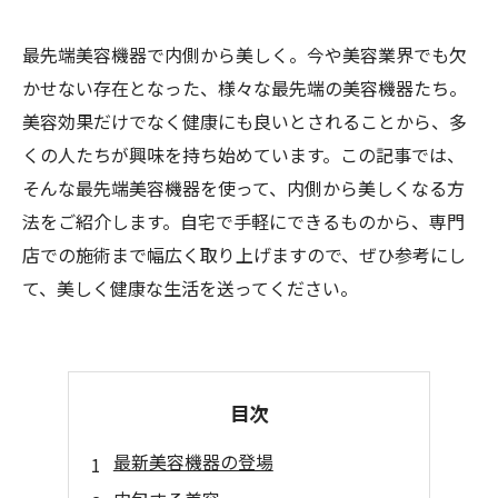
最先端美容機器で内側から美しく。今や美容業界でも欠
かせない存在となった、様々な最先端の美容機器たち。
美容効果だけでなく健康にも良いとされることから、多
くの人たちが興味を持ち始めています。この記事では、
そんな最先端美容機器を使って、内側から美しくなる方
法をご紹介します。自宅で手軽にできるものから、専門
店での施術まで幅広く取り上げますので、ぜひ参考にし
て、美しく健康な生活を送ってください。
目次
最新美容機器の登場