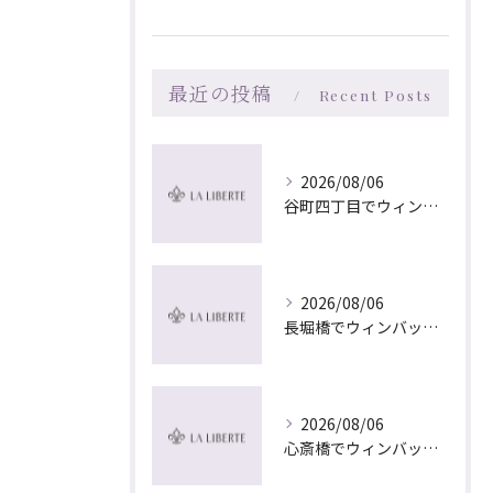
最近の投稿
Recent Posts
2026/08/06
谷町四丁目でウィンバック×マッサージ｜LA LIBERTE
2026/08/06
長堀橋でウィンバック×マッサージ｜LA LIBERTE
2026/08/06
心斎橋でウィンバック×マッサージ｜LA LIBERTE