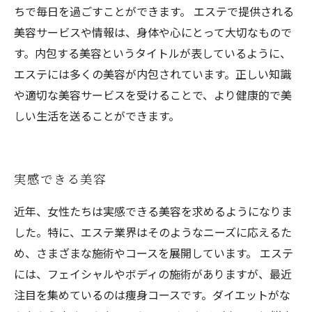
ちで毎日を過ごすことができます。 エステで提供される
美容サービスや情報は、身体や心にとって大切なもので
す。内包する美容というタイトルが表しているように、
エステには多くの美容が内包されています。正しい知識
や適切な美容サービスを受けることで、より健康的で美
しい生活を送ることができます。
実感できる美容
近年、女性たちは実感できる美容を求めるようになりま
した。特に、エステ業界はそのようなニーズに応えるた
め、さまざまな施術やコースを展開しています。 エステ
には、フェイシャルやボディの施術がありますが、最近
注目を集めているのは痩身コースです。ダイエットがな