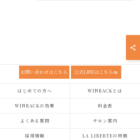
お問い合わせはこちら
公式LINEはこちら
はじめての方へ
WINBACKとは
WINBACKの効果
料金表
よくある質問
サロン案内
採用情報
LA LIBERTEの特徴