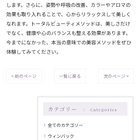
します。さらに、姿勢や呼吸の改善、カラーやアロマの
効果も取り入れることで、心からリラックスして美しく
なれます。トータルビューティメソッドは、美しさだけ
でなく、健康や心のバランスも整える効果があります。
今までになかった、本当の意味での美容メソッドをぜひ
体験してみてください。
< 前のページ
一覧に戻る
次のページ >
カテゴリー
Categories
全てのカテゴリー
ウィンバック