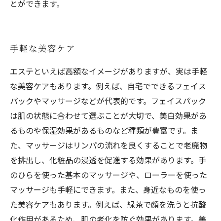
とができます。
手軽な美容ケア
エステといえば高額なイメージがありますが、実は手軽
な美容ケアもあります。例えば、自宅でできるフェイス
パックやマッサージなどが代表的です。フェイスパック
は肌の状態に合わせて選ぶことが大切で、美白効果があ
るものや保湿効果があるものなど種類が豊富です。ま
た、マッサージはリンパの流れを良くすることで老廃物
を排出し、化粧品の浸透を促進する効果があります。手
のひらを使った基本のマッサージや、ローラーを使った
マッサージも手軽にできます。また、身近なものを使っ
た美容ケアもあります。例えば、緑茶で顔を洗うと抗酸
化作用があるため、肌の老化を防ぐ効果があります。美