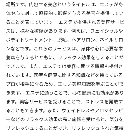
場所です。内包する美容というタイトルは、エステが身
体や心に対して直接的に影響を与える美容を提供してい
ることを表しています。 エステで提供される美容サービ
スは、様々な種類があります。例えば、フェイシャルや
ボディトリートメント、脱毛、ヘアサロン、ネイルサロ
ンなどです。これらのサービスは、身体や心に必要な栄
養素を与えるとともに、リラックス効果を与えることが
できます。また、エステでは美容に関する情報も提供さ
れています。医療や健康に関する知識などを持っている
プロが相手になるため、正しい美容知識を学ぶことがで
きます。 エステに通うことで、心の健康にも効果があり
ます。美容サービスを受けることで、ストレスを発散す
ることもできます。また、ウェイトレスやアロマセラピ
ーなどのリラックス効果の高い施術を受けると、気分を
リフレッシュすることができ、リフレッシュされた気持