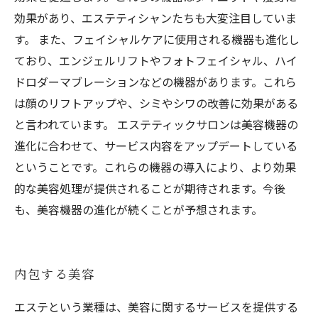
効果があり、エステティシャンたちも大変注目していま
す。 また、フェイシャルケアに使用される機器も進化し
ており、エンジェルリフトやフォトフェイシャル、ハイ
ドロダーマブレーションなどの機器があります。これら
は顔のリフトアップや、シミやシワの改善に効果がある
と言われています。 エステティックサロンは美容機器の
進化に合わせて、サービス内容をアップデートしている
ということです。これらの機器の導入により、より効果
的な美容処理が提供されることが期待されます。今後
も、美容機器の進化が続くことが予想されます。
内包する美容
エステという業種は、美容に関するサービスを提供する