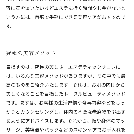
容に気を遣いたいけどエステに行く時間やお金がないと
いう方には、自宅で手軽にできる美容ケアがおすすめで
す。
究極の美容メソッド
目指すのは、究極の美しさ。エステティックサロンに
は、いろんな美容メソッドがありますが、その中でも最
高のものをご紹介いたします。それは、お肌の内側から
美しくなることを目指したトータルビューティメソッド
です。まずは、お客様の生活習慣や食事内容などをしっ
かりとカウンセリングし、体内の不要な老廃物を排出す
るようにアドバイスします。それから、顔や身体のマッ
サージ、美容液やパックなどのスキンケアでお手入れを