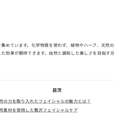
を集めています。化学物質を使わず、植物やハーブ、天然
した効果が期待できます。自然と調和した美しさを目指す
目次
然の力を取り入れたフェイシャルの魅力とは？
然素材を使用した贅沢フェイシャルケア