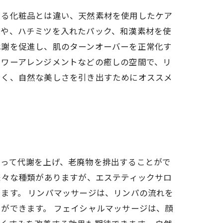
いる化粧品とは違い、天然素材を使用したケア
ジや、ハチミツを入れたパック、和漢素材を使
代謝を促進し、肌のターンオーバーを正常化す
ラワーアレンジメントなどの癒しの空間で、リ
しく、自然な美しさを引き出すためにオススメ
よって代謝を上げ、老廃物を排出することがで
様々な種類がありますが、エステティックサロ
ます。 リンパマッサージは、リンパの流れを
ができます。 フェイシャルマッサージは、顔