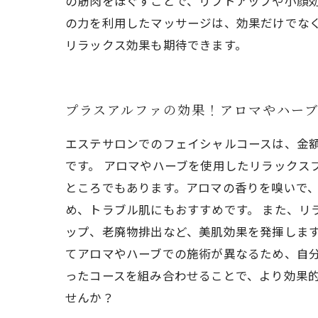
の筋肉をほぐすことで、リフトアップや小顔効
の力を利用したマッサージは、効果だけでな
リラックス効果も期待できます。
プラスアルファの効果！アロマやハー
エステサロンでのフェイシャルコースは、金
です。 アロマやハーブを使用したリラックス
ところでもあります。アロマの香りを嗅いで
め、トラブル肌にもおすすめです。 また、リ
ップ、老廃物排出など、美肌効果を発揮します
てアロマやハーブでの施術が異なるため、自
ったコースを組み合わせることで、より効果
せんか？