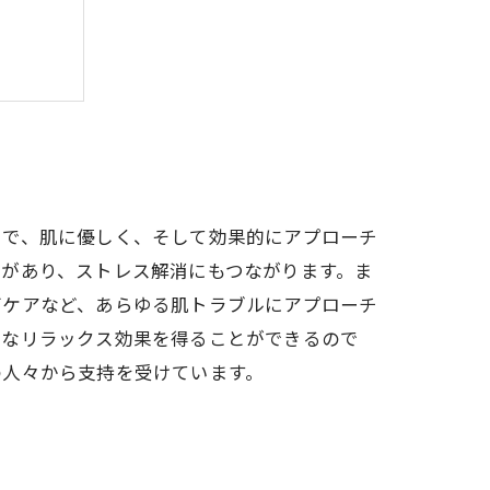
シャル
とで、肌に優しく、そして効果的にアプローチ
があり、ストレス解消にもつながります。ま
グケアなど、あらゆる肌トラブルにアプローチ
的なリラックス効果を得ることができるので
の人々から支持を受けています。