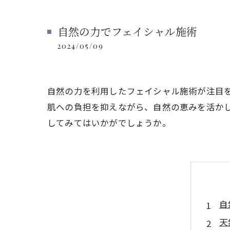
自然の力でフェイシャル施術
2024/05/09
自然の力を利用したフェイシャル施術が注目
肌への負担を抑えながら、自然の恵みを活か
してみてはいかがでしょうか。
自
天