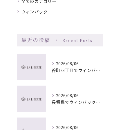
全てのカテゴリー
ウィンバック
最近の投稿
Recent Posts
2026/08/06
谷町四丁目でウィンバック×マッサージ｜LA LIBERTE
2026/08/06
長堀橋でウィンバック×マッサージ｜LA LIBERTE
2026/08/06