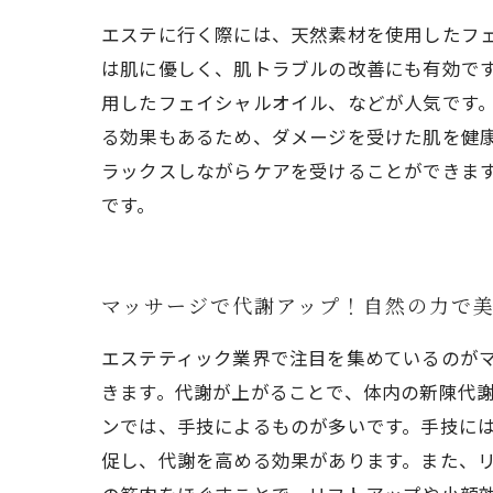
エステに行く際には、天然素材を使用したフ
は肌に優しく、肌トラブルの改善にも有効で
用したフェイシャルオイル、などが人気です
る効果もあるため、ダメージを受けた肌を健
ラックスしながらケアを受けることができま
です。
マッサージで代謝アップ！自然の力で
エステティック業界で注目を集めているのが
きます。代謝が上がることで、体内の新陳代謝
ンでは、手技によるものが多いです。手技には
促し、代謝を高める効果があります。また、リ