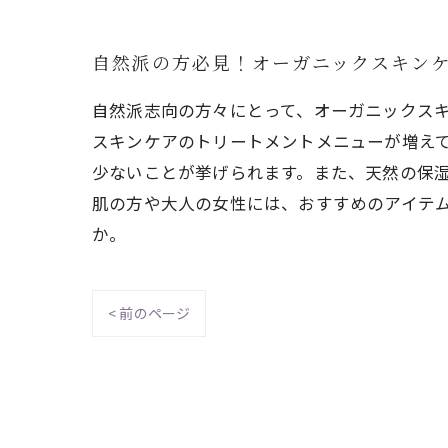
自然派の方必見！オーガニックスキン
自然派志向の方々にとって、オーガニックス
スキンケアのトリートメントメニューが増え
少ないことが挙げられます。また、天然の保
肌の方や大人の女性には、おすすめのアイテ
か。
< 前のページ