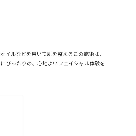
のオイルなどを用いて肌を整えるこの施術は、
方にぴったりの、心地よいフェイシャル体験を