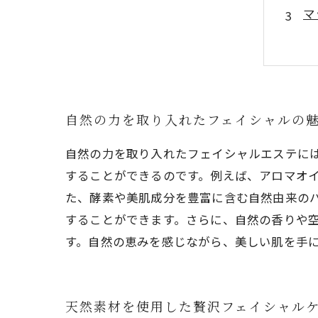
マ
プ
自
自然の力を取り入れたフェイシャルの
自然の力を取り入れたフェイシャルエステに
することができるのです。例えば、アロマオ
た、酵素や美肌成分を豊富に含む自然由来の
することができます。さらに、自然の香りや
す。自然の恵みを感じながら、美しい肌を手
天然素材を使用した贅沢フェイシャル