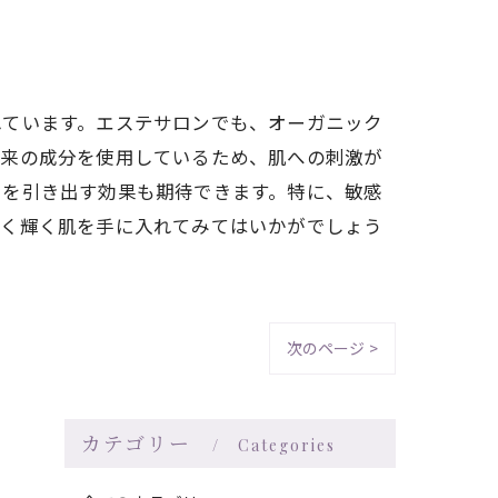
れています。エステサロンでも、オーガニック
由来の成分を使用しているため、肌への刺激が
さを引き出す効果も期待できます。特に、敏感
しく輝く肌を手に入れてみてはいかがでしょう
次のページ >
カテゴリー
Categories