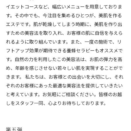
イエットコースなど、幅広いメニューを用意しておりま
す。その中でも、今注目を集めるひとつが、美肌を作る
エステです。肌が乾燥してしまう時期に、美肌を作り出
すための美容法を取り入れ、お客様の肌に自信を与えら
れるように取り組んでいます。また、一度の施術で、リ
フトアップ効果が期待できる養蜂セラピーもオススメで
す。自然の力を利用したこの美容法は、お肌の弾力を高
め、年齢を感じさせない若々しい肌を実現することがで
きます。 私たちは、お客様との出会いを大切にし、それ
ぞれのお客様にあった最適な美容法を提供していきたい
と考えています。お気軽にご相談ください。皆様のお越
しをスタッフ一同、心よりお待ちしております。
第五弾