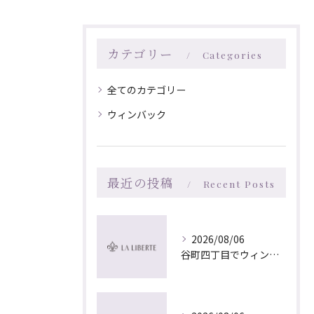
カテゴリー
Categories
全てのカテゴリー
ウィンバック
最近の投稿
Recent Posts
2026/08/06
谷町四丁目でウィンバック×マッサージ｜LA LIBERTE