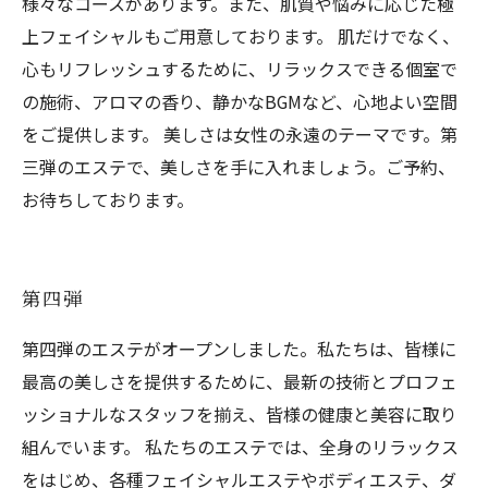
様々なコースがあります。また、肌質や悩みに応じた極
上フェイシャルもご用意しております。 肌だけでなく、
心もリフレッシュするために、リラックスできる個室で
の施術、アロマの香り、静かなBGMなど、心地よい空間
をご提供します。 美しさは女性の永遠のテーマです。第
三弾のエステで、美しさを手に入れましょう。ご予約、
お待ちしております。
第四弾
第四弾のエステがオープンしました。私たちは、皆様に
最高の美しさを提供するために、最新の技術とプロフェ
ッショナルなスタッフを揃え、皆様の健康と美容に取り
組んでいます。 私たちのエステでは、全身のリラックス
をはじめ、各種フェイシャルエステやボディエステ、ダ