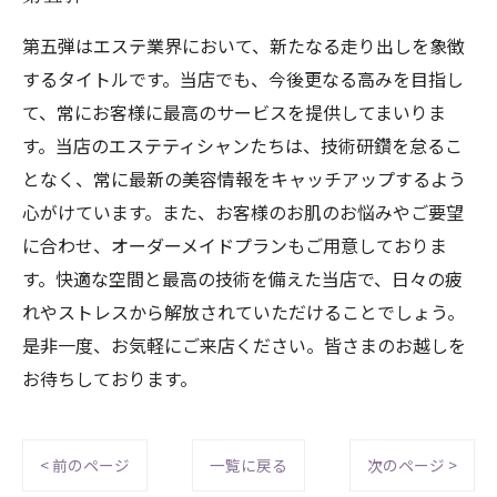
第五弾はエステ業界において、新たなる走り出しを象徴
するタイトルです。当店でも、今後更なる高みを目指し
て、常にお客様に最高のサービスを提供してまいりま
す。当店のエステティシャンたちは、技術研鑽を怠るこ
となく、常に最新の美容情報をキャッチアップするよう
心がけています。また、お客様のお肌のお悩みやご要望
に合わせ、オーダーメイドプランもご用意しておりま
す。快適な空間と最高の技術を備えた当店で、日々の疲
れやストレスから解放されていただけることでしょう。
是非一度、お気軽にご来店ください。皆さまのお越しを
お待ちしております。
< 前のページ
一覧に戻る
次のページ >