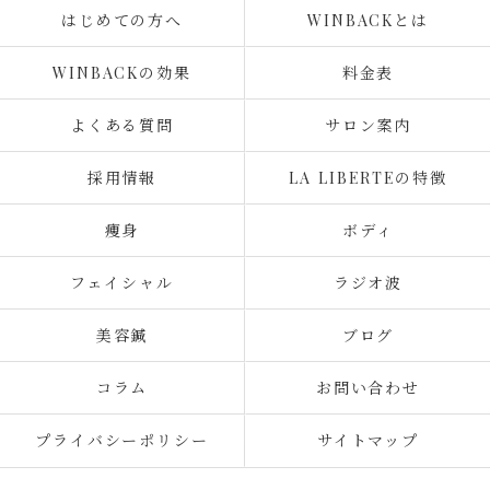
はじめての方へ
WINBACKとは
WINBACKの効果
料金表
よくある質問
サロン案内
採用情報
LA LIBERTEの特徴
痩身
ボディ
フェイシャル
ラジオ波
美容鍼
ブログ
コラム
お問い合わせ
プライバシーポリシー
サイトマップ