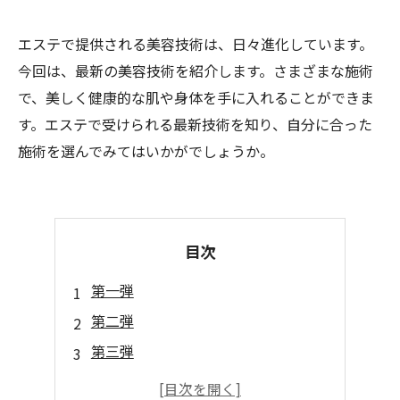
エステで提供される美容技術は、日々進化しています。
今回は、最新の美容技術を紹介します。さまざまな施術
で、美しく健康的な肌や身体を手に入れることができま
す。エステで受けられる最新技術を知り、自分に合った
施術を選んでみてはいかがでしょうか。
目次
第一弾
第二弾
第三弾
第四弾