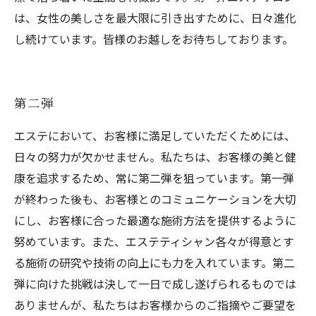
は、女性の美しさを最大限に引き出すために、日々進化
し続けています。皆様のお越しをお待ちしております。
第二弾
エステにおいて、お客様に満足していただくためには、
日々の努力が欠かせません。私たちは、お客様の美と健
康を追求するため、常に第二弾を狙っています。第一弾
が終わった後も、お客様とのコミュニケーションを大切
にし、お客様に合った最適な施術方法を提供するように
努めています。また、エステティシャン各々が得意とす
る施術の研究や技術の向上にも力を入れています。第二
弾に向けた挑戦は決して一日で成し遂げられるものでは
ありませんが、私たちはお客様からのご指摘やご要望を