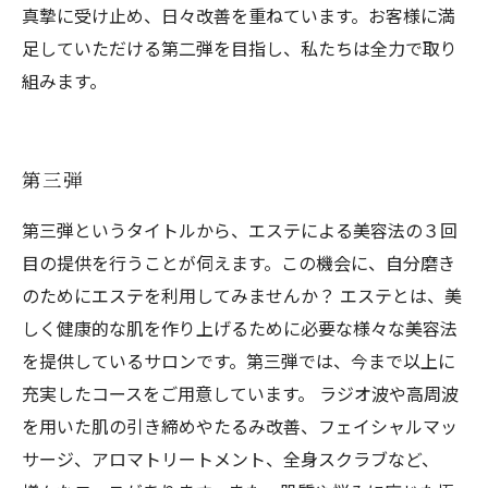
真摯に受け止め、日々改善を重ねています。お客様に満
足していただける第二弾を目指し、私たちは全力で取り
組みます。
第三弾
第三弾というタイトルから、エステによる美容法の３回
目の提供を行うことが伺えます。この機会に、自分磨き
のためにエステを利用してみませんか？ エステとは、美
しく健康的な肌を作り上げるために必要な様々な美容法
を提供しているサロンです。第三弾では、今まで以上に
充実したコースをご用意しています。 ラジオ波や高周波
を用いた肌の引き締めやたるみ改善、フェイシャルマッ
サージ、アロマトリートメント、全身スクラブなど、