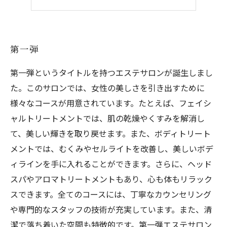
第五弾
第一弾
第一弾というタイトルを持つエステサロンが誕生しまし
た。このサロンでは、女性の美しさを引き出すために
様々なコースが用意されています。たとえば、フェイシ
ャルトリートメントでは、肌の乾燥やくすみを解消し
て、美しい輝きを取り戻せます。また、ボディトリート
メントでは、むくみやセルライトを改善し、美しいボデ
ィラインを手に入れることができます。さらに、ヘッド
スパやアロマトリートメントもあり、心も体もリラック
スできます。全てのコースには、丁寧なカウンセリング
や専門的なスタッフの技術が充実しています。また、清
潔で落ち着いた空間も特徴的です。第一弾エステサロン