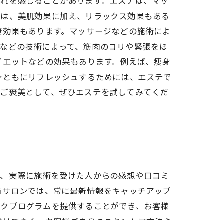
疲れを感じることがあります。エステは、マッ
ルは、美肌効果に加え、リラックス効果もある
康効果もあります。マッサージなどの施術によ
などの技術によって、筋肉のコリや緊張をほ
イエットなどの効果もあります。例えば、痩身
身ともにリフレッシュするためには、エステで
のご褒美として、ぜひエステを試してみてくだ
り、実際に施術を受けた人からの感想や口コミ
当サロンでは、常に最新情報をキャッチアップ
ックプログラムを提供することができ、お客様