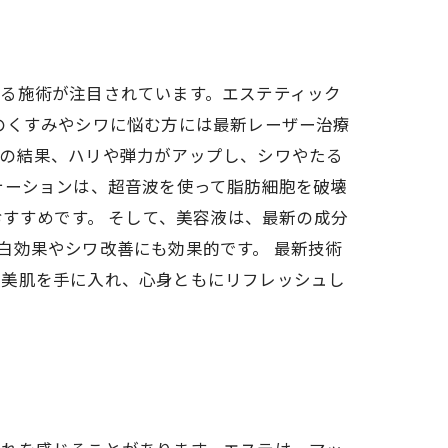
る施術が注目されています。エステティック
のくすみやシワに悩む方には最新レーザー治療
その結果、ハリや弾力がアップし、シワやたる
テーションは、超音波を使って脂肪細胞を破壊
おすすめです。 そして、美容液は、最新の成分
白効果やシワ改善にも効果的です。 最新技術
な美肌を手に入れ、心身ともにリフレッシュし