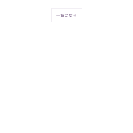
一覧に戻る