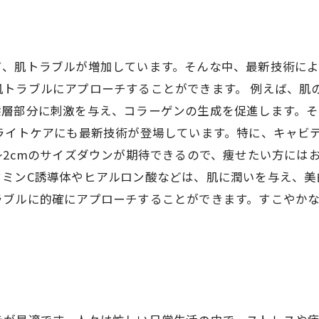
て、肌トラブルが増加しています。そんな中、最新技術によ
肌トラブルにアプローチすることができます。 例えば、肌
深層部分に刺激を与え、コラーゲンの生成を促進します。
ライトケアにも最新技術が登場しています。特に、キャビ
～2cmのサイズダウンが期待できるので、痩せたい方には
ミンC誘導体やヒアルロン酸などは、肌に潤いを与え、美
ラブルに的確にアプローチすることができます。すこやか