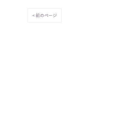
< 前のページ