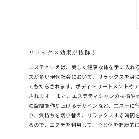
リラックス効果が抜群！
エステといえば、美しく健康な体を手に入れ
スが多い現代社会において、リラックスを身
てもたらされます。ボディトリートメントや
されます。 また、エステティシャンの技術や
の空間を作り上げるデザインなど、エステに行
り、気持ちを切り替え、リラックスする時間
るので、エステを利用して、心と体を健康的