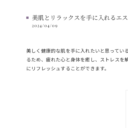
美肌とリラックスを手に入れるエス
2024/04/09
美しく健康的な肌を手に入れたいと思ってい
るため、疲れた心と身体を癒し、ストレスを
にリフレッシュすることができます。