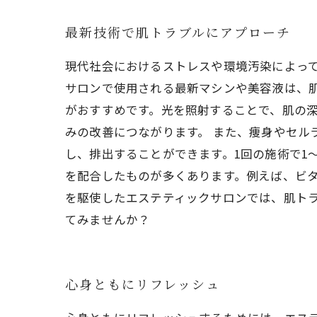
最新技術で肌トラブルにアプローチ
現代社会におけるストレスや環境汚染によっ
サロンで使用される最新マシンや美容液は、
がおすすめです。光を照射することで、肌の
みの改善につながります。 また、痩身やセル
し、排出することができます。1回の施術で1
を配合したものが多くあります。例えば、ビタ
を駆使したエステティックサロンでは、肌ト
てみませんか？
心身ともにリフレッシュ