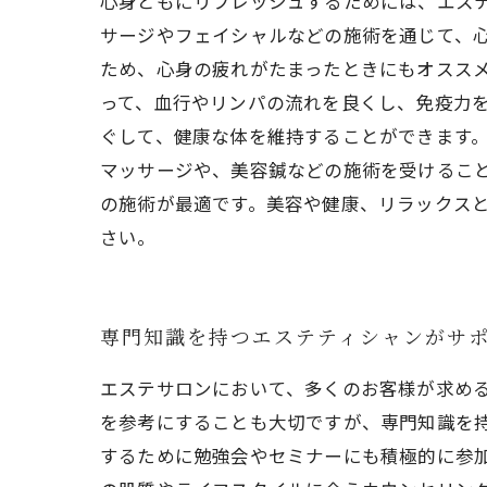
心身ともにリフレッシュするためには、エス
サージやフェイシャルなどの施術を通じて、
ため、心身の疲れがたまったときにもオススメ
って、血行やリンパの流れを良くし、免疫力
ぐして、健康な体を維持することができます。
マッサージや、美容鍼などの施術を受けるこ
の施術が最適です。美容や健康、リラックス
さい。
専門知識を持つエステティシャンがサ
エステサロンにおいて、多くのお客様が求め
を参考にすることも大切ですが、専門知識を持
するために勉強会やセミナーにも積極的に参