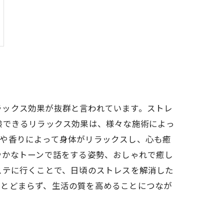
ラックス効果が抜群と言われています。ストレ
験できるリラックス効果は、様々な施術によっ
技や香りによって身体がリラックスし、心も癒
やかなトーンで話をする姿勢、おしゃれで癒し
ステに行くことで、日頃のストレスを解消した
にとどまらず、生活の質を高めることにつなが