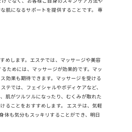
だけでなく、お客様ご自身のスキンケア方法や
な肌になるサポートを提供することです。 専
すすめします。エステでは、マッサージや美容
するためには、マッサージが効果的です。マッ
クス効果も期待できます。マッサージを受ける
エステでは、フェイシャルやボディケアなど、
れ、肌がツルツルになったり、むくみが取れた
けることをおすすめします。 エステは、気軽
身体も気分もスッキリすることができ、明日