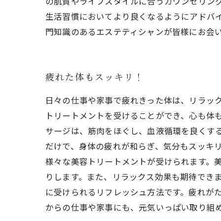
の肌質やライフスタイルに合うカウンセリン
生活習慣においてより良くなるようにアドバイ
門知識のあるエステティシャンが皆様にお会
疲れた体もスッキリ！
日々の仕事や家事で疲れきった体は、リラッ
トリートメントを受けることができ、心も体も
サージは、筋肉をほぐし、血液循環を良くす
だけで、身体の疲れが和らぎ、気分もスッキリ
様々な美容トリートメントが受けられます。
りします。また、リラックス効果も期待できま
に受けられるリフレッシュ方法です。疲れが
からの仕事や家事にも、元気いっぱい取り組