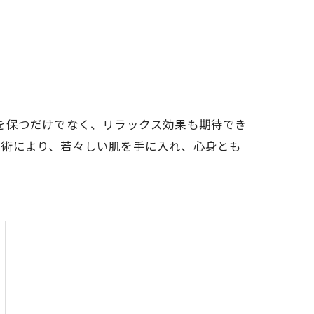
を保つだけでなく、リラックス効果も期待でき
施術により、若々しい肌を手に入れ、心身とも