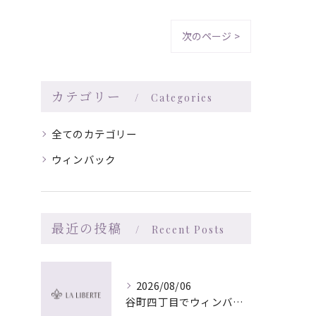
次のページ >
カテゴリー
Categories
全てのカテゴリー
ウィンバック
最近の投稿
Recent Posts
2026/08/06
谷町四丁目でウィンバック×マッサージ｜LA LIBERTE