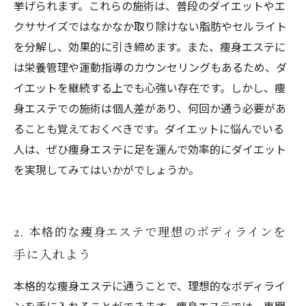
挙げられます。これらの施術は、普段のダイエットやエ
クササイズではなかなか取り除けない脂肪やセルライト
を分解し、効果的に引き締めます。また、痩身エステに
は栄養管理や運動指導のカウンセリングもあるため、ダ
イエットを継続する上でも心強い存在です。しかし、痩
身エステでの施術は個人差があり、何回か通う必要があ
ることも覚えておくべきです。ダイエットに悩んでいる
人は、ぜひ痩身エステに足を運んで効率的にダイエット
を実現してみてはいかがでしょうか。
2. 本格的な痩身エステで理想のボディラインを
手に入れよう
本格的な痩身エステに通うことで、理想的なボディライ