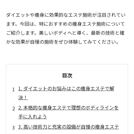
ダイエットや痩身に効果的なエステ施術が注目されてい
ます。今回は、特におすすめの痩身エステ施術について
ご紹介します。美しいボディへと導く、最新の技術と確
かな効果が自慢の施術をぜひ体験してみてください。
目次
1. ダイエットのお悩みはこの痩身エステで解
決！
2. 本格的な痩身エステで理想のボディラインを
手に入れよう
3. 高い技術力と充実の設備が自慢の痩身エステ