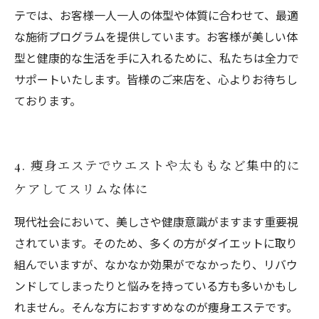
テでは、お客様一人一人の体型や体質に合わせて、最適
な施術プログラムを提供しています。お客様が美しい体
型と健康的な生活を手に入れるために、私たちは全力で
サポートいたします。皆様のご来店を、心よりお待ちし
ております。
4. 痩身エステでウエストや太ももなど集中的に
ケアしてスリムな体に
現代社会において、美しさや健康意識がますます重要視
されています。そのため、多くの方がダイエットに取り
組んでいますが、なかなか効果がでなかったり、リバウ
ンドしてしまったりと悩みを持っている方も多いかもし
れません。そんな方におすすめなのが痩身エステです。