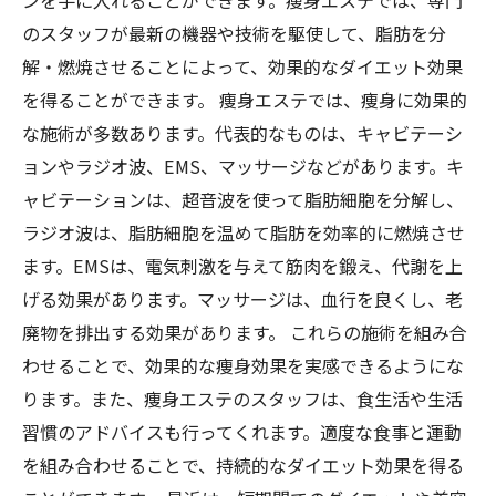
ンを手に入れることができます。痩身エステでは、専門
のスタッフが最新の機器や技術を駆使して、脂肪を分
解・燃焼させることによって、効果的なダイエット効果
を得ることができます。 痩身エステでは、痩身に効果的
な施術が多数あります。代表的なものは、キャビテーシ
ョンやラジオ波、EMS、マッサージなどがあります。キ
ャビテーションは、超音波を使って脂肪細胞を分解し、
ラジオ波は、脂肪細胞を温めて脂肪を効率的に燃焼させ
ます。EMSは、電気刺激を与えて筋肉を鍛え、代謝を上
げる効果があります。マッサージは、血行を良くし、老
廃物を排出する効果があります。 これらの施術を組み合
わせることで、効果的な痩身効果を実感できるようにな
ります。また、痩身エステのスタッフは、食生活や生活
習慣のアドバイスも行ってくれます。適度な食事と運動
を組み合わせることで、持続的なダイエット効果を得る