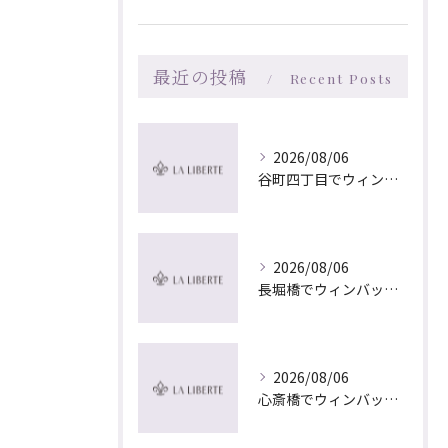
最近の投稿
Recent Posts
2026/08/06
谷町四丁目でウィンバック×マッサージ｜LA LIBERTE
2026/08/06
長堀橋でウィンバック×マッサージ｜LA LIBERTE
2026/08/06
心斎橋でウィンバック×マッサージ｜LA LIBERTE