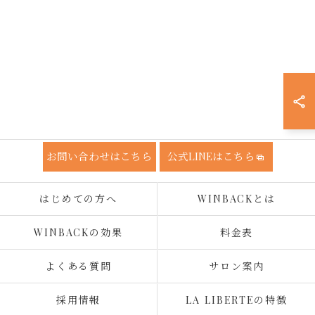
お問い合わせはこちら
公式LINEはこちら
はじめての方へ
WINBACKとは
WINBACKの効果
料金表
よくある質問
サロン案内
採用情報
LA LIBERTEの特徴