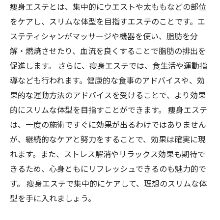
痩身エステとは、集中的にウエストや太ももなどの部位
をケアし、スリムな体型を目指すエステのことです。エ
ステティシャンがマッサージや機器を使い、脂肪を分
解・燃焼させたり、血流を良くすることで脂肪の排出を
促進します。 さらに、痩身エステでは、食生活や運動指
導なども行われます。健康的な食事のアドバイスや、効
果的な運動方法のアドバイスを受けることで、より効果
的にスリムな体型を目指すことができます。 痩身エステ
は、一度の施術ですぐに効果が出るわけではありません
が、継続的なケアと努力をすることで、効果は確実に現
れます。また、ストレス解消やリラックス効果も期待で
きるため、心身ともにリフレッシュできるのも魅力的で
す。 痩身エステで集中的にケアして、理想のスリムな体
型を手に入れましょう。