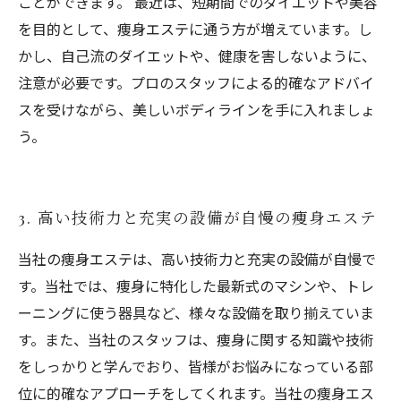
ことができます。 最近は、短期間でのダイエットや美容
を目的として、痩身エステに通う方が増えています。し
かし、自己流のダイエットや、健康を害しないように、
注意が必要です。プロのスタッフによる的確なアドバイ
スを受けながら、美しいボディラインを手に入れましょ
う。
3. 高い技術力と充実の設備が自慢の痩身エステ
当社の痩身エステは、高い技術力と充実の設備が自慢で
す。当社では、痩身に特化した最新式のマシンや、トレ
ーニングに使う器具など、様々な設備を取り揃えていま
す。また、当社のスタッフは、痩身に関する知識や技術
をしっかりと学んでおり、皆様がお悩みになっている部
位に的確なアプローチをしてくれます。当社の痩身エス