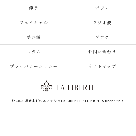
痩身
ボディ
フェイシャル
ラジオ波
美容鍼
ブログ
コラム
お問い合わせ
プライバシーポリシー
サイトマップ
© 2026 堺筋本町のエステならLA LIBERTE ALL RIGHTS RESERVED.