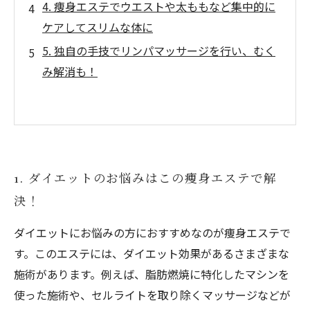
4. 痩身エステでウエストや太ももなど集中的に
ケアしてスリムな体に
5. 独自の手技でリンパマッサージを行い、むく
み解消も！
1. ダイエットのお悩みはこの痩身エステで解
決！
ダイエットにお悩みの方におすすめなのが痩身エステで
す。このエステには、ダイエット効果があるさまざまな
施術があります。例えば、脂肪燃焼に特化したマシンを
使った施術や、セルライトを取り除くマッサージなどが