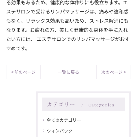
る効果もあるため、健康的な体作りにも役立ちます。エ
ステサロンで受けるリンパマッサージは、痛みや違和感
もなく、リラックス効果も高いため、ストレス解消にも
なります。お疲れの方、美しく健康的な身体を手に入れ
たい方には、 エステサロンでのリンパマッサージがおす
すめです。
< 前のページ
一覧に戻る
次のページ >
カテゴリー
Categories
全てのカテゴリー
ウィンバック