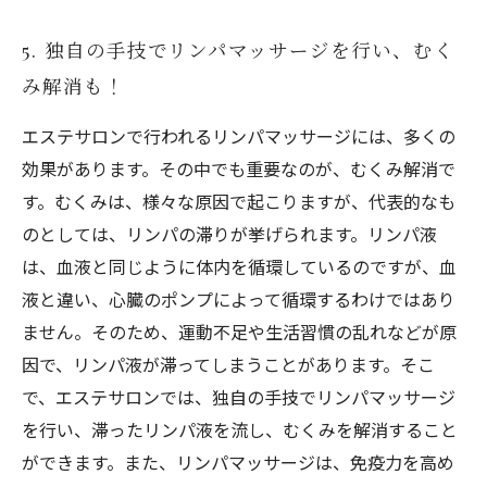
5. 独自の手技でリンパマッサージを行い、むく
み解消も！
エステサロンで行われるリンパマッサージには、多くの
効果があります。その中でも重要なのが、むくみ解消で
す。むくみは、様々な原因で起こりますが、代表的なも
のとしては、リンパの滞りが挙げられます。リンパ液
は、血液と同じように体内を循環しているのですが、血
液と違い、心臓のポンプによって循環するわけではあり
ません。そのため、運動不足や生活習慣の乱れなどが原
因で、リンパ液が滞ってしまうことがあります。そこ
で、エステサロンでは、独自の手技でリンパマッサージ
を行い、滞ったリンパ液を流し、むくみを解消すること
ができます。また、リンパマッサージは、免疫力を高め