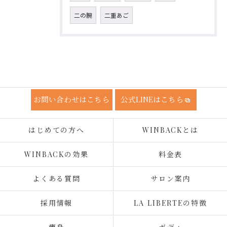
二の腕
二重あご
お問い合わせはこちら
公式LINEはこちら
はじめての方へ
WINBACKとは
WINBACKの効果
料金表
よくある質問
サロン案内
採用情報
LA LIBERTEの特徴