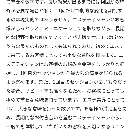
て重要な数字です。良い効果が出るまでには何回かの施
術が必要な場合が多く、1回だけで劇的な変化を期待す
るのは現実的ではありません。エステティシャンとお客
様がしっかりとコミュニケーションを取りながら、長期
的な視野で取り組んでいくことが大切です。 1は数字の
うちの最初のものとしても知られており、初めてエステ
に来店するお客様にとっても重要な意味を持ちます。エ
ステティシャンはお客様のお悩みや要望をしっかりと把
握し、1回目のセッションから最大限の満足を得られる
よう努めます。また、1回目のセッションが良いものだっ
た場合、リピート率も高くなるため、お客様にとっても
極めて重要な意味を持っています。 エステ業界にとって
1は、大きな意味を持った数字です。お客様の満足度を高
め、長期的なお付き合いを望むエステティシャンから、
一度でも体験していただいたお客様を大切にするサロン