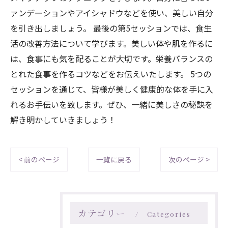
ァンデーションやアイシャドウなどを使い、美しい自分
を引き出しましょう。 最後の第5セッションでは、食生
活の改善方法について学びます。美しい体や肌を作るに
は、食事にも気を配ることが大切です。栄養バランスの
とれた食事を作るコツなどをお伝えいたします。 5つの
セッションを通じて、皆様が美しく健康的な体を手に入
れるお手伝いを致します。ぜひ、一緒に美しさの秘訣を
解き明かしていきましょう！
< 前のページ
一覧に戻る
次のページ >
カテゴリー
Categories