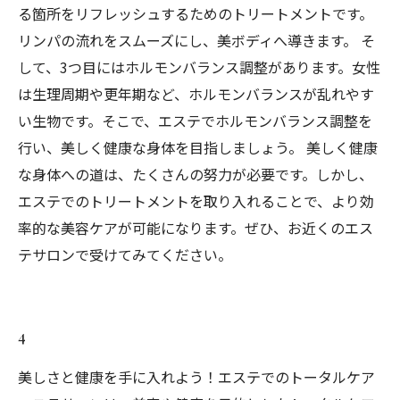
る箇所をリフレッシュするためのトリートメントです。
リンパの流れをスムーズにし、美ボディへ導きます。 そ
して、3つ目にはホルモンバランス調整があります。女性
は生理周期や更年期など、ホルモンバランスが乱れやす
い生物です。そこで、エステでホルモンバランス調整を
行い、美しく健康な身体を目指しましょう。 美しく健康
な身体への道は、たくさんの努力が必要です。しかし、
エステでのトリートメントを取り入れることで、より効
率的な美容ケアが可能になります。ぜひ、お近くのエス
テサロンで受けてみてください。
4
美しさと健康を手に入れよう！エステでのトータルケア