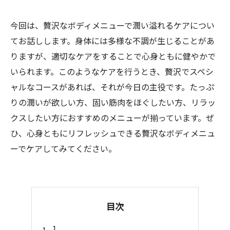
今回は、贅沢なボディメニューで潤い溢れるケアについ
てお話しします。身体には多様な不調が生じることがあ
りますが、適切なケアをすることで心身ともに健やかで
いられます。このようなケアを行うとき、贅沢でスペシ
ャルなコースがあれば、それが今日の主役です。たっぷ
りの潤いが欲しい方、固い筋肉をほぐしたい方、リラッ
クスしたい方におすすめのメニューが揃っています。ぜ
ひ、心身ともにリフレッシュできる贅沢なボディメニュ
ーでケアしてみてください。
目次
1