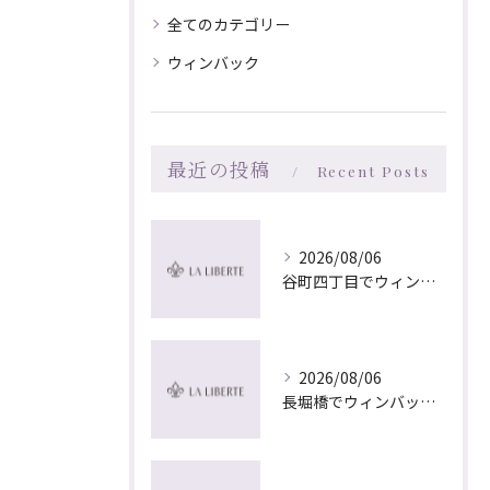
全てのカテゴリー
ウィンバック
最近の投稿
Recent Posts
2026/08/06
谷町四丁目でウィンバック×マッサージ｜LA LIBERTE
2026/08/06
長堀橋でウィンバック×マッサージ｜LA LIBERTE