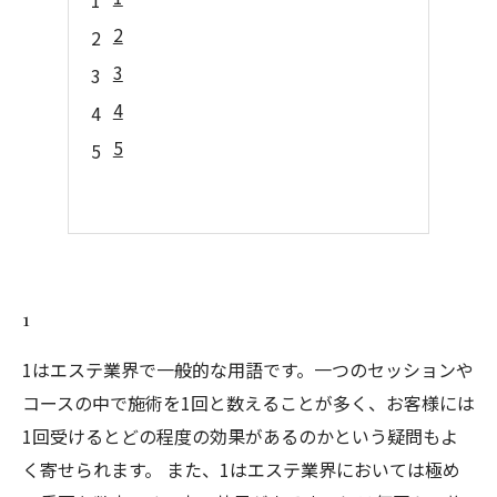
2
3
4
5
1
1はエステ業界で一般的な用語です。一つのセッションや
コースの中で施術を1回と数えることが多く、お客様には
1回受けるとどの程度の効果があるのかという疑問もよ
く寄せられます。 また、1はエステ業界においては極め