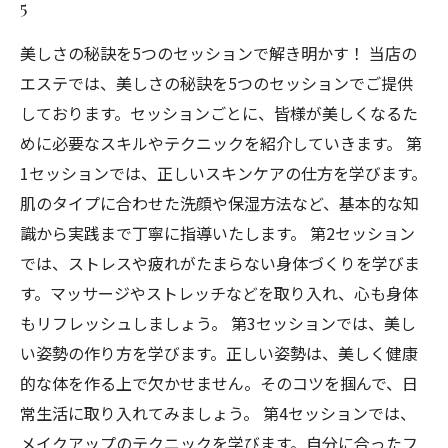
5
美しさの秘訣を5つのセッションで解き明かす！ 当店の
エステでは、美しさの秘訣を5つのセッションでご提供
しております。セッションごとに、皆様が美しくなるた
めに必要なスキルやテクニックを紹介していきます。 第
1セッションでは、正しいスキンケアの仕方を学びます。
肌のタイプに合わせた洗顔や保湿方法など、基本的な知
識から実践まで丁寧に指導いたします。 第2セッション
では、ストレスや疲れがたまらない身体づくりを学びま
す。マッサージやストレッチなどを取り入れ、心も身体
もリフレッシュしましょう。 第3セッションでは、美し
い姿勢の作り方を学びます。正しい姿勢は、美しく健康
的な体を作る上で欠かせません。そのコツを掴んで、日
常生活に取り入れてみましょう。 第4セッションでは、
メイクアップのテクニックを学びます。自分に合ったフ