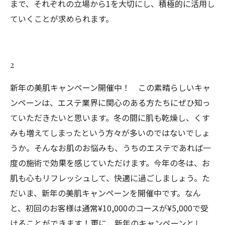
まで、それぞれの立場から1を大切にし、積極的に活用し
ていくことが求められます。
2
新年の美肌キャンペーン開催中！ この素晴らしいキャ
ンペーンは、エステ業界に関心のある方たちにぜひ知っ
ていただきたいと思います。冬の間に肌も乾燥し、くす
みも増えてしまったという方々が多いのではないでしょ
うか。そんなお肌のお悩みも、うちのエステであれば一
度の施術で効果を感じていただけます。今年の冬は、お
肌も心もリフレッシュして、快適に過ごしましょう。た
だいま、新年の美肌キャンペーンを開催中です。なん
と、初回のお客様は通常¥10,000のコースが¥5,000で受
けることができます！更に、新年のキャンペーンとし