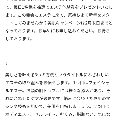
て、毎日1名様を抽選でエステ体験券をプレゼントいたし
ます。この機会にエステに来て、気持ちよく新年をスタ
ートしてみませんか？美肌キャンペーンは2月末日までと
なっております。お早めにお申し込みください。お待ち
しております。
3
美しさを叶える3つの方法というタイトルにふさわしい
エステの取り組みをお伝えします。 1つ目はフェイシャ
ルエステ。お顔の肌トラブルには様々な原因があり、そ
れに合わせたケアが必要です。悩みに合わせた専用のマ
シンや技術を用いて、美肌を目指しましょう。 2つ目は
ボディエステ。セルライト、むくみ、脂肪など、気にな