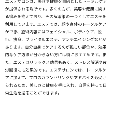
エステサロンは、美容や健康を目的としたトータルケア
が提供される場所です。多くの方が、美容や健康に関す
る悩みを抱えており、その解消策の一つとしてエステを
利用しています。エステでは、顔や身体のトータルケア
ができ、施術内容にはフェイシャル、ボディケア、脱
毛、痩身、ブライダルエステ、アンチエイジングなどが
あります。自分自身でケアするのが難しい部位や、効果
的なケア方法が分からない方には特におすすめです。ま
た、エステはリラックス効果も高く、ストレス解消や疲
労回復にも効果的です。エステサロンでは、トータルケ
アに加えて、プロのカウンセリングやアドバイスも受け
られるため、美しさと健康を手に入れ、自信を持って日
常生活を送ることができます。