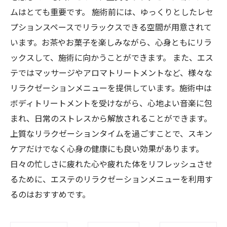
ムはとても重要です。 施術前には、ゆっくりとしたレセ
プションスペースでリラックスできる空間が用意されて
います。お茶やお菓子を楽しみながら、心身ともにリラ
ックスして、施術に向かうことができます。 また、エス
テではマッサージやアロマトリートメントなど、様々な
リラクゼーションメニューを提供しています。施術中は
ボディトリートメントを受けながら、心地よい音楽に包
まれ、日常のストレスから解放されることができます。
上質なリラクゼーションタイムを過ごすことで、スキン
ケアだけでなく心身の健康にも良い効果があります。
日々の忙しさに疲れた心や疲れた体をリフレッシュさせ
るために、エステのリラクゼーションメニューを利用す
るのはおすすめです。