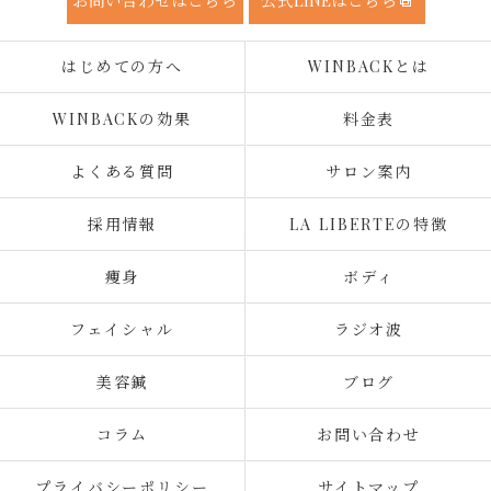
はじめての方へ
WINBACKとは
WINBACKの効果
料金表
よくある質問
サロン案内
採用情報
LA LIBERTEの特徴
痩身
ボディ
フェイシャル
ラジオ波
美容鍼
ブログ
コラム
お問い合わせ
プライバシーポリシー
サイトマップ