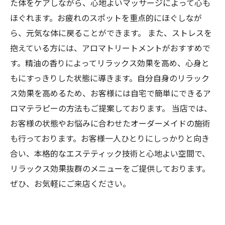
た体をケアしながら、心地よいマッサージによって心も
ほぐれます。お疲れのスポットを重点的にほぐしなが
ら、元気な体に戻ることができます。 また、ストレスを
抱えている方には、アロマトリートメントがおすすめで
す。精油の香りによってリラックス効果を高め、心身と
もにすっきりした状態に導きます。自分自身のリラック
ス効果を高めるため、お客様には自宅で簡単にできるア
ロマテラピーの方法もご提案しております。 当店では、
お客様の状態やお悩みに合わせたオーダーメイドの施術
も行っております。お客様一人ひとりにしっかりと向き
合い、本格的なエステティック技術と心地よい空間で、
リラックス効果抜群のメニューをご提供しております。
ぜひ、お気軽にご来店ください。