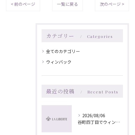
< 前のページ
一覧に戻る
次のページ >
カテゴリー
Categories
全てのカテゴリー
ウィンバック
最近の投稿
Recent Posts
2026/08/06
谷町四丁目でウィンバック×マッサージ｜LA LIBERTE