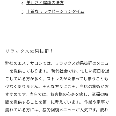
美しさと健康の味方
上質なリラクゼーションタイム
リラックス効果抜群！
弊社のエステサロンでは、リラックス効果抜群のメニュ
ーを提供しております。 現代社会では、忙しい毎日を過
ごしている方が多く、ストレスがたまってしまうことも
少なくありません。そんな方々にこそ、当店の施術がお
すすめです。当店では、お客様の心身を癒し、至福の時
間を提供することを第一に考えています。 作業や家事で
疲れている方には、疲労回復メニューが人気です。疲れ