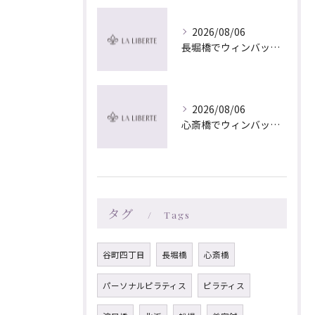
2026/08/06
長堀橋でウィンバック×マッサージ｜LA LIBERTE
2026/08/06
心斎橋でウィンバック×マッサージ｜LA LIBERTE
タグ
Tags
谷町四丁目
長堀橋
心斎橋
パーソナルピラティス
ピラティス