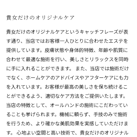
貴女だけのオリジナルケア
貴女だけのオリジナルケアというキャッチフレーズが表
す通り、当店ではお客様一人ひとりに合わせたエステを
提供しています。皮膚状態や身体的特徴、年齢や肌質に
合わせて最適な施術を行い、美しさとリラックスを同時
に手に入れることができます。 また、当店では施術だけ
でなく、ホームケアのアドバイスやアフターケアにも力
を入れています。お客様が最高の美しさを保ち続けるこ
とができるよう、適切なケア方法をご提供いたします。
当店の特徴として、オールハンドの施術にこだわってい
ることも挙げられます。機械に頼らず、手技のみで施術
を行うため、より確かな美肌効果を実感していただけま
す。 心地よい空間と高い技術で、貴女だけのオリジナル