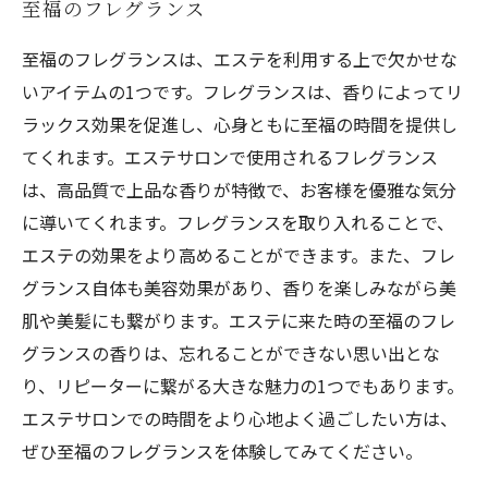
至福のフレグランス
至福のフレグランスは、エステを利用する上で欠かせな
いアイテムの1つです。フレグランスは、香りによってリ
ラックス効果を促進し、心身ともに至福の時間を提供し
てくれます。エステサロンで使用されるフレグランス
は、高品質で上品な香りが特徴で、お客様を優雅な気分
に導いてくれます。フレグランスを取り入れることで、
エステの効果をより高めることができます。また、フレ
グランス自体も美容効果があり、香りを楽しみながら美
肌や美髪にも繋がります。エステに来た時の至福のフレ
グランスの香りは、忘れることができない思い出とな
り、リピーターに繋がる大きな魅力の1つでもあります。
エステサロンでの時間をより心地よく過ごしたい方は、
ぜひ至福のフレグランスを体験してみてください。