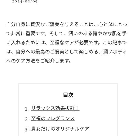
2024/03/09
自分自身に贅沢なご褒美を与えることは、心と体にとっ
て非常に重要です。そして、潤いのある健やかな肌を手
に入れるためには、至福なケアが必要です。この記事で
は、自分への最高のご褒美として楽しめる、潤いボディ
へのケア方法をご紹介します。
目次
リラックス効果抜群！
至福のフレグランス
貴女だけのオリジナルケア