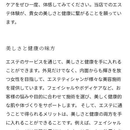
ケアをぜひ一度、体感してみてください。当店でのエス
テ体験が、貴女の美しさと健康に繋がることを願ってい
ます。
美しさと健康の味方
エステのサービスを通じて、美しさと健康を手に入れる
ことができます。外見だけでなく、内面からも輝きを放
つ女性を目指して、エステティシャンが様々な美容施術
を提供しています。フェイシャルやボディケアなど、お
客様の悩みや目的に合わせて施術を選び、美しく健康的
な肌や体づくりをサポートします。 そして、エステに通
うことで得られるメリットは、美しさと健康の両方を手
に入れることができることです。例えば、フェイシャル