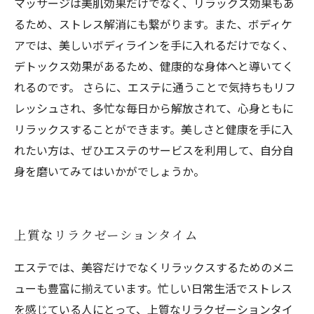
マッサージは美肌効果だけでなく、リラックス効果もあ
るため、ストレス解消にも繋がります。また、ボディケ
アでは、美しいボディラインを手に入れるだけでなく、
デトックス効果があるため、健康的な身体へと導いてく
れるのです。 さらに、エステに通うことで気持ちもリフ
レッシュされ、多忙な毎日から解放されて、心身ともに
リラックスすることができます。美しさと健康を手に入
れたい方は、ぜひエステのサービスを利用して、自分自
身を磨いてみてはいかがでしょうか。
上質なリラクゼーションタイム
エステでは、美容だけでなくリラックスするためのメニ
ューも豊富に揃えています。忙しい日常生活でストレス
を感じている人にとって、上質なリラクゼーションタイ