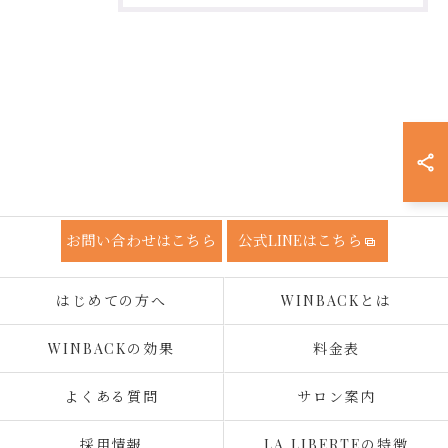
お問い合わせはこちら
公式LINEはこちら
はじめての方へ
WINBACKとは
WINBACKの効果
料金表
よくある質問
サロン案内
採用情報
LA LIBERTEの特徴