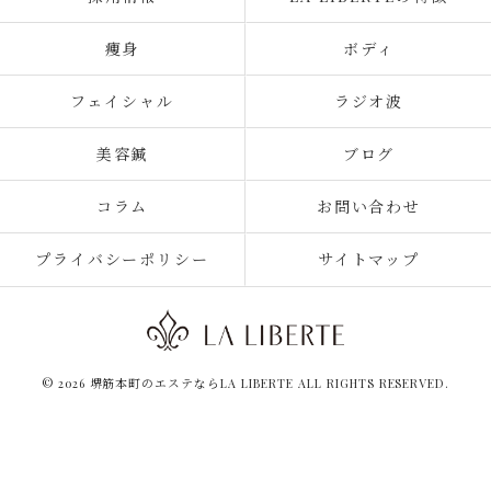
痩身
ボディ
フェイシャル
ラジオ波
美容鍼
ブログ
コラム
お問い合わせ
プライバシーポリシー
サイトマップ
© 2026 堺筋本町のエステならLA LIBERTE ALL RIGHTS RESERVED.