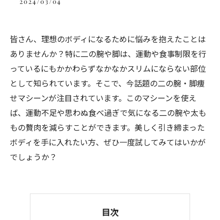
2024/03/04
皆さん、理想のボディになるために悩みを抱えたことは
ありませんか？特に二の腕や脚は、運動や食事制限を行
っているにもかかわらずなかなかスリムにならない部位
として知られています。そこで、今話題の二の腕・脚痩
せマシーンが注目されています。このマシーンを使え
ば、運動不足や思わぬ食べ過ぎで気になる二の腕や太も
もの贅肉を減らすことができます。美しく引き締まった
ボディを手に入れたい方、ぜひ一度試してみてはいかが
でしょうか？
目次