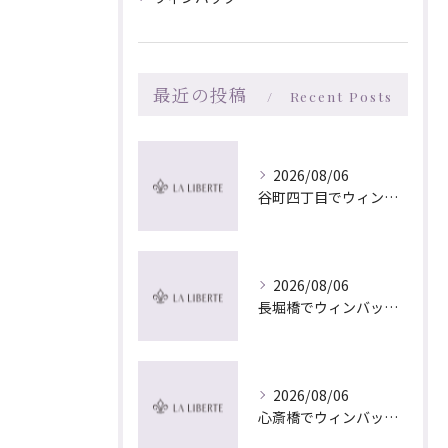
最近の投稿
Recent Posts
2026/08/06
谷町四丁目でウィンバック×マッサージ｜LA LIBERTE
2026/08/06
長堀橋でウィンバック×マッサージ｜LA LIBERTE
2026/08/06
心斎橋でウィンバック×マッサージ｜LA LIBERTE