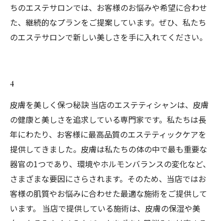
ちのエステサロンでは、お客様のお悩みや希望に合わせ
た、継続的なプランをご提案しています。ぜひ、私たち
のエステサロンで新しい美しさを手に入れてください。
4
皮膚を美しく保つ秘訣 当店のエステティシャンは、皮膚
の健康と美しさを追求している専門家です。私たちは長
年にわたり、お客様に最高品質のエステティックケアを
提供してきました。皮膚は私たちの体の中で最も重要な
器官の1つであり、環境やホルモンバランスの変化など、
さまざまな要因にさらされます。そのため、当店ではお
客様の肌質やお悩みに合わせた最適な施術をご提供して
います。 当店で提供している施術は、皮膚の保湿や美