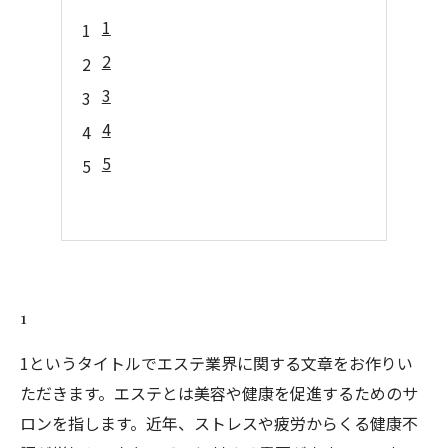
1
2
3
4
5
1
1というタイトルでエステ業界に関する文章をお作りい
ただきます。エステとは美容や健康を促進するためのサ
ロンを指します。近年、ストレスや疲労からくる健康不