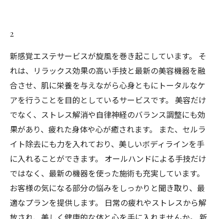
2
新感覚エステサービスが旋風を巻き起こしています。 そ
れは、リラックス効果の高い手技と最新の美容機器を融
合させ、肌に栄養を与えながら心身ともにトータルなケ
アを行うことを目的としているサービスです。 美容だけ
でなく、ストレス解消や自律神経のバランス調整にも効
果があり、疲れた身体や心が癒されます。 また、セルラ
イト除去にも力を入れており、美しいボディラインを手
に入れることができます。 オールハンドによる手技だけ
ではなく、最新の機器を使った施術も充実しています。
お客様の気になる部分の悩みをしっかりと聞き取り、最
適なプランを提供します。 日常の疲れやストレスから解
放され、美しく健康的な体と心を手に入れませんか。 新