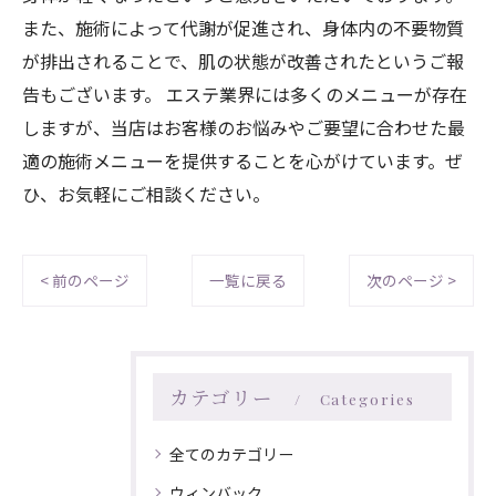
また、施術によって代謝が促進され、身体内の不要物質
が排出されることで、肌の状態が改善されたというご報
告もございます。 エステ業界には多くのメニューが存在
しますが、当店はお客様のお悩みやご要望に合わせた最
適の施術メニューを提供することを心がけています。ぜ
ひ、お気軽にご相談ください。
< 前のページ
一覧に戻る
次のページ >
カテゴリー
Categories
全てのカテゴリー
ウィンバック