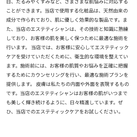
白、たるみやくすみなど、さまざまな肌悩みに対応する
ことができます。当店で使用する化粧品は、天然由来の
成分で作られており、肌に優しく効果的な製品です。ま
た、当店のエステティシャンは、その技術と知識に熟練
しており、お客様の肌を美しく保つために最適な施術を
行います。 当店では、お客様に安心してエステティック
ケアを受けていただくために、衛生的な環境を整えてい
ます。施術前には、お客様の肌質やお悩みを正確に把握
するためにカウンセリングを行い、最適な施術プランを
提供します。 皮膚は私たちの内面や外面を表現するもの
です。当店のエステティシャンはお客様の肌がいつまで
も美しく輝き続けるように、日々精進しています。ぜ
ひ、当店でのエステティックケアをお試しください。