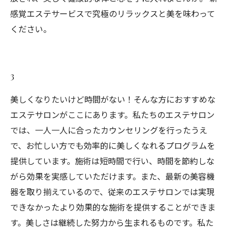
感覚エステサービスで究極のリラックスと美を味わって
ください。
3
美しくなりたいけど時間がない！そんな方におすすめな
エステサロンがここにあります。私たちのエステサロン
では、一人一人に合ったカウンセリングを行ったうえ
で、お忙しい方でも効率的に美しくなれるプログラムを
提供しています。施術は短時間で行い、時間を節約しな
がら効果を実感していただけます。また、最新の美容機
器を取り揃えているので、従来のエステサロンでは実現
できなかったより効果的な施術を提供することができま
す。美しさは継続した努力から生まれるものです。私た