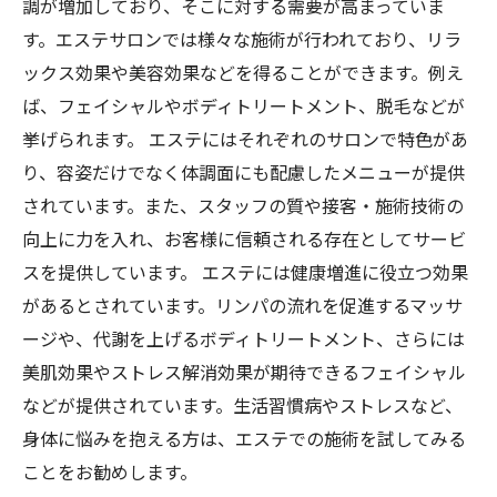
調が増加しており、そこに対する需要が高まっていま
す。エステサロンでは様々な施術が行われており、リラ
ックス効果や美容効果などを得ることができます。例え
ば、フェイシャルやボディトリートメント、脱毛などが
挙げられます。 エステにはそれぞれのサロンで特色があ
り、容姿だけでなく体調面にも配慮したメニューが提供
されています。また、スタッフの質や接客・施術技術の
向上に力を入れ、お客様に信頼される存在としてサービ
スを提供しています。 エステには健康増進に役立つ効果
があるとされています。リンパの流れを促進するマッサ
ージや、代謝を上げるボディトリートメント、さらには
美肌効果やストレス解消効果が期待できるフェイシャル
などが提供されています。生活習慣病やストレスなど、
身体に悩みを抱える方は、エステでの施術を試してみる
ことをお勧めします。