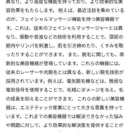
異なり、より高度な機能を持っており、より効果的な美
容効果をもたらします。 例えば、最近注目を集めている
のが、フェイシャルマッサージ機能を持つ美容機器で
す。これは、従来のフェイシャルマッサージャーとは異
なり、振動や音波などの技術を利用することで、深部の
筋肉やリンパを刺激し、肌を引き締めたり、くすみを取
ったりすることができます。 また、脱毛に関しても、革
新的な美容機器が登場しています。これらの機器には、
従来のレーザーや光脱毛とは異なる、新しい脱毛技術が
採用されています。例えば、電気脱毛機などは、微弱な
電気信号を使用することで、毛根にダメージを与え、毛
の成長を抑えることができます。 これらの新しい美容機
器は、エステティック産業にとって大きな意義を持って
います。これまでの美容機器では解決できなかった悩み
や問題に対して、より効果的な解決策を提供することが