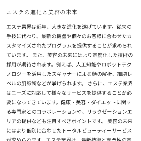
エステの進化と美容の未来
エステ業界は近年、大きな進化を遂げています。従来の
手技に代わり、最新の機器や個々のお客様に合わせたカ
スタマイズされたプログラムを提供することが求められ
ています。 また、美容の未来にはより高度化した技術の
採用が期待されます。例えば、人工知能やロボットテク
ノロジーを活用したスキャナーによる顔の解析、細胞レ
ベルの肌診断などが挙げられます。 さらに、エステ業界
はニーズに対応して様々なサービスを提供することが必
要になってきています。健康・美容・ダイエットに関す
る専門家とのコラボレーションや、リラクゼーションエ
リアの提供なども注目すべきポイントです。 美容の未来
にはより個別に合わせたトータルビューティーサービス
が求められます。エステ業界は、最新技術と専門性の高