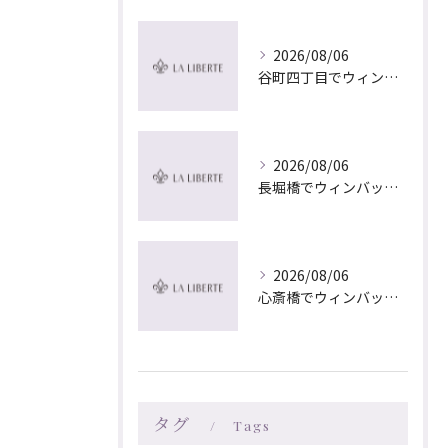
2026/08/06
谷町四丁目でウィンバック×マッサージ｜LA LIBERTE
2026/08/06
長堀橋でウィンバック×マッサージ｜LA LIBERTE
2026/08/06
心斎橋でウィンバック×マッサージ｜LA LIBERTE
タグ
Tags