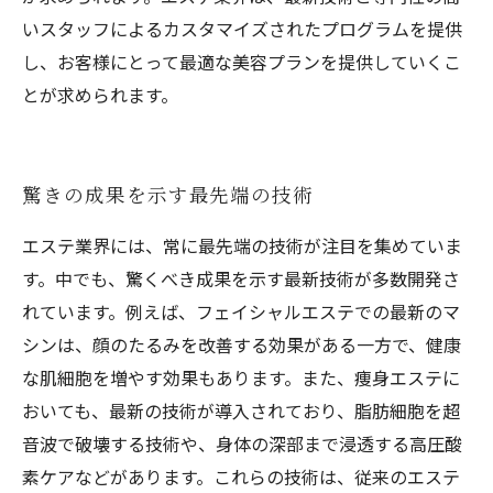
いスタッフによるカスタマイズされたプログラムを提供
し、お客様にとって最適な美容プランを提供していくこ
とが求められます。
驚きの成果を示す最先端の技術
エステ業界には、常に最先端の技術が注目を集めていま
す。中でも、驚くべき成果を示す最新技術が多数開発さ
れています。例えば、フェイシャルエステでの最新のマ
シンは、顔のたるみを改善する効果がある一方で、健康
な肌細胞を増やす効果もあります。また、痩身エステに
おいても、最新の技術が導入されており、脂肪細胞を超
音波で破壊する技術や、身体の深部まで浸透する高圧酸
素ケアなどがあります。これらの技術は、従来のエステ