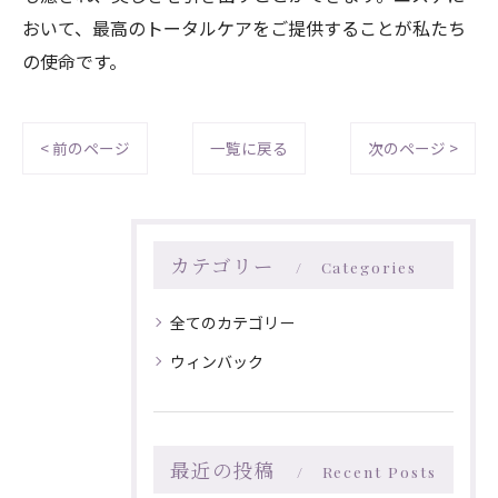
おいて、最高のトータルケアをご提供することが私たち
の使命です。
< 前のページ
一覧に戻る
次のページ >
カテゴリー
Categories
全てのカテゴリー
ウィンバック
最近の投稿
Recent Posts