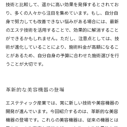
技術と比較して、遥かに高い効果を発揮するとされてお
り、多くの人々から注目を集めています。もし、自分自
身で努力しても改善できない悩みがある場合には、最新
のエステ技術を活用することで、効果的に解消すること
ができるかもしれません。ただし、注意点としては、技
術が進化していることにより、施術料金が高額になるこ
とがあるため、自分自身の予算に合わせた施術選びを行
うことが大切です。
革新的な美容機器の登場
エステティック産業では、常に新しい技術や美容機器の
開発が進んでいます。今回紹介するのは、革新的な美容
機器の登場です。これらの美容機器は、従来の機器とは