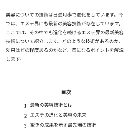
美容についての技術は日進月歩で進化をしています。今
では、エステ界にも最新の美容技術が存在しています。
ここでは、その中でも進化を続けるエステ界の最新美容
技術について紹介します。どのような技術があるのか、
効果はどの程度あるのかなど、気になるポイントを解説
します。
目次
最新の美容技術とは
エステの進化と美容の未来
驚きの成果を示す最先端の技術