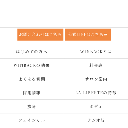
お問い合わせはこちら
公式LINEはこちら
はじめての方へ
WINBACKとは
WINBACKの効果
料金表
よくある質問
サロン案内
採用情報
LA LIBERTEの特徴
痩身
ボディ
フェイシャル
ラジオ波