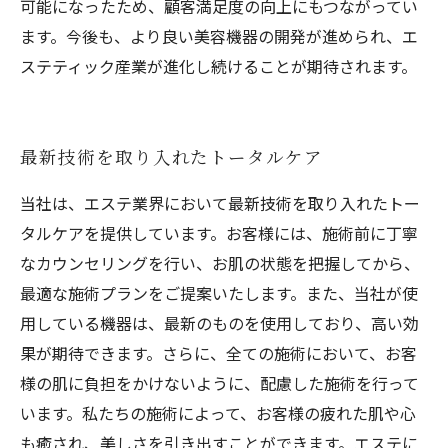
可能になったため、顧客満足度の向上にもつながってい
ます。今後も、より良い美容機器の開発が進められ、エ
ステティック産業が進化し続けることが期待されます。
最新技術を取り入れたトータルケア
当社は、エステ業界において最新技術を取り入れたトー
タルケアを提供しています。お客様には、施術前に丁寧
なカウンセリングを行い、お肌の状態を把握してから、
最適な施術プランをご提案いたします。また、当社が使
用している機器は、最新のものを使用しており、高い効
果が期待できます。さらに、全ての施術において、お客
様の肌に負担をかけないように、配慮した施術を行って
います。私たちの施術によって、お客様の疲れた肌や心
も癒され、美しさを引き出すことができます。エステに