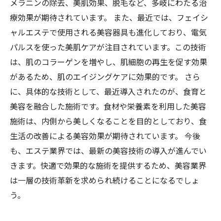
メラニンの除去、美肌効果、脱毛など、多岐にわたる治
療効果が期待されています。 また、最近では、フェイシ
ャルエステで使用される美容器具も進化しており、電気
パルスを使った美肌ケアが注目されています。この技術
は、肌のコラーゲンを増やし、肌細胞の再生を促す効果
があるため、肌のエイジングケアに効果的です。 さら
に、具体的な技術として、最近導入されたのが、食育と
美容を融合した施術です。食材や栄養素を利用した美容
施術は、内側から美しくなることを目的としており、食
生活の改善による美容効果が期待されています。 今後
も、エステ業界では、最新の美容技術の導入が進んでい
きます。快適で効果的な施術を提供するため、美容業界
は一層の技術革新を求められ続けることになるでしょ
う。