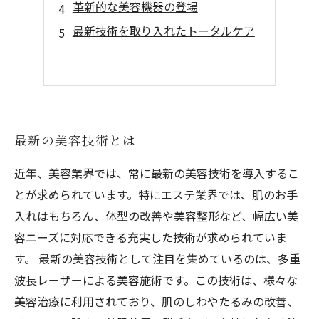
革新的な美容機器の登場
最新技術を取り入れたトータルケア
最新の美容技術とは
近年、美容業界では、常に最新の美容技術を導入するこ
とが求められています。特にエステ業界では、肌のお手
入れはもちろん、体型の改善や美容整形など、幅広い美
容ニーズに対応できる充実した技術が求められていま
す。 最新の美容技術として注目を集めているのは、多重
波長レーザーによる美容施術です。この技術は、様々な
美容治療に利用されており、肌のしわやたるみの改善、