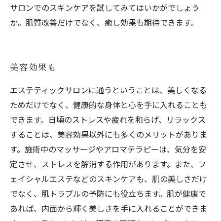
サロンでのスキンケアを試してみてはいかがでしょう
か。肌質改善だけでなく、癒し効果も期待できます。
美容効果も
エステティックサロンに通うということは、美しくなる
ためだけでなく、健康的な身体と心を手に入れることも
できます。日頃のストレスや疲れを和らげ、リラックス
することは、美容効果以外にも多くのメリットがありま
す。施術中のマッサージやアロマテラピーは、気分を安
定させ、ストレスを解消する作用があります。また、フ
ェイシャルエステなどのスキンケアも、肌の美しさだけ
でなく、肌トラブルの予防にも役立ちます。肌が健康で
あれば、内面から輝く美しさを手に入れることができま