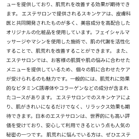
ューを提供しており、肌荒れを改善する効果が期待でき
ます。 エステサロンで提供されるスキンケアは、皮膚科
医と共同開発されたものが多く、美容成分を高配合した
オリジナルの化粧品を使用しています。フェイシャルマ
ッサージやマシンを使用した施術で、肌の代謝を活性化
することで、肌荒れを改善することができます。 また、
エステサロンでは、お客様の肌質や肌の悩みに合わせた
メニューを提供しているため、個々の肌に合わせたケア
が受けられるのも魅力です。一般的には、肌荒れに効果
的なビタミンC誘導体やコラーゲンなどの成分が含まれ
たコースがあります。 エステサロンでのスキンケアによ
り、肌がきれいになるだけでなく、リラックス効果も期
待できます。日本のエステサロンは、世界的にも高い評
価を受けており、安心して利用できるという点も人気の
秘密の一つです。 肌荒れに悩んでいる方は、ぜひエステ