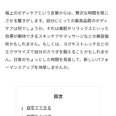
極上のボディケアという言葉からは、贅沢な時間を感じ
させる響きがします。自分にとっての最高品質のボディ
ケアは何でしょうか。それは美肌やリラックスといった
効果が期待できるスキンケアやマッサージなどの美容施
術かもしれません。もしくは、ヨガやストレッチなどの
エクササイズで自分のカラダを鍛えることかもしれませ
ん。日常のちょっとした時間を見直して、新しいパフォ
ーマンスアップを体感しませんか。
目次
自宅でできる