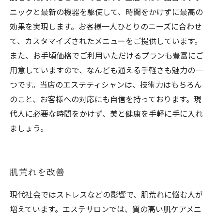
ニックと最新の機器を駆使して、時間をかけずに最高の
効果を実現します。お客様一人ひとりのニーズに合わせ
て、カスタマイズされたメニューをご提供しています。
また、お手頃価格でご利用いただけるプランも豊富にご
用意していますので、なんども通える手軽さも魅力の一
つです。当店のエステティシャンは、技術力はもちろん
のこと、お客様への対応にも自信を持っております。現
代人に必要な時間をかけず、美と健康を手軽に手に入れ
ましょう。
肌荒れを改善
現代社会ではストレスなどの影響で、肌荒れに悩む人が
増えています。エステサロンでは、質の高い肌ケアメニ