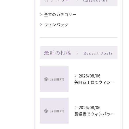
Categories
全てのカテゴリー
ウィンバック
最近の投稿
Recent Posts
2026/08/06
谷町四丁目でウィンバック×マッサージ｜LA LIBERTE
2026/08/06
長堀橋でウィンバック×マッサージ｜LA LIBERTE