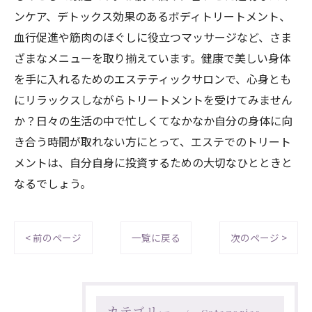
ンケア、デトックス効果のあるボディトリートメント、
血行促進や筋肉のほぐしに役立つマッサージなど、さま
ざまなメニューを取り揃えています。健康で美しい身体
を手に入れるためのエステティックサロンで、心身とも
にリラックスしながらトリートメントを受けてみません
か？日々の生活の中で忙しくてなかなか自分の身体に向
き合う時間が取れない方にとって、エステでのトリート
メントは、自分自身に投資するための大切なひとときと
なるでしょう。
< 前のページ
一覧に戻る
次のページ >
カテゴリー