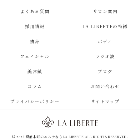
よくある質問
サロン案内
採用情報
LA LIBERTEの特徴
痩身
ボディ
フェイシャル
ラジオ波
美容鍼
ブログ
コラム
お問い合わせ
プライバシーポリシー
サイトマップ
© 2026 堺筋本町のエステならLA LIBERTE ALL RIGHTS RESERVED.