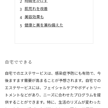
時間をかけず
肌荒れを改善
美容効果も
健康と美を兼ね備えた
自宅でできる
自宅でのエステサービスは、感染症予防にも有効で、今
後ますます需要が高まることが予想されます。自宅での
エステサービスには、フェイシャルケアやボディトリー
トメントなどがあり、ニーズに合わせたプログラムを提
供することができます。特に、生活のリズムが変わった