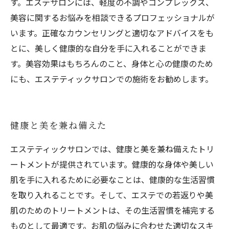
す。エステサロンには、軽度の不調やコンプレックス、
美容に関するお悩みを相談できるプロフェッショナルが
います。正確なカウンセリングと適切なアドバイスをも
とに、美しく健康的な自分を手に入れることができま
す。美容効果はもちろんのこと、身体と心の健康のため
にも、エステティックサロンでの施術をお勧めします。
健康と美を兼ね備えた
エステティックサロンでは、健康と美を兼ね備えたトリ
ートメントが提供されています。健康的な身体や美しい
肌を手に入れるために必要なことは、健康的な生活習慣
を取り入れることです。そして、エステでの若返りや美
肌のためのトリートメントは、その生活習慣を補完する
ものとして最適です。お肌の悩みに合わせた適切なスキ