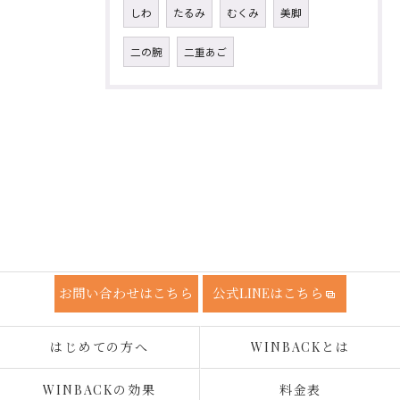
しわ
たるみ
むくみ
美脚
二の腕
二重あご
お問い合わせはこちら
公式LINEはこちら
はじめての方へ
WINBACKとは
WINBACKの効果
料金表