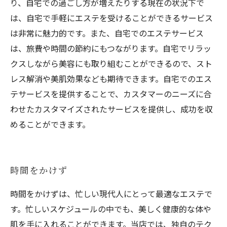
り、自宅での過ごし方が増えたりする現在の状況下で
は、自宅で手軽にエステを受けることができるサービス
は非常に魅力的です。また、自宅でのエステサービス
は、旅費や時間の節約にもつながります。自宅でリラッ
クスしながら美容にも取り組むことができるので、スト
レス解消や美肌効果なども期待できます。自宅でのエス
テサービスを提供することで、カスタマーのニーズに合
わせたカスタマイズされたサービスを提供し、成功を収
めることができます。
時間をかけず
時間をかけずは、忙しい現代人にとって最適なエステで
す。忙しいスケジュールの中でも、美しく健康的な体や
肌を手に入れることができます。当店では、独自のテク