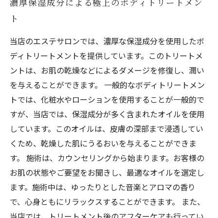
濃厚保湿成分による極上のボディトリートメン
ト
当店のエステサロンでは、濃厚な保湿成分を使用したボ
ディトリートメントを提供しています。このトリートメ
ントは、お肌の乾燥などによるダメージを修復し、潤い
を与えることができます。 一般的なボディトリートメン
トでは、化粧水やローションを使用することが一般的で
すが、当店では、保湿成分が多く含まれたオイルを使用
しています。このオイルは、皮膚の深部まで浸透してい
くため、乾燥した肌にうるおいを与えることができま
す。 施術は、カウンセリングから始まります。お客様の
お肌の状態やご要望をお聞きし、最適なオイルを選定し
ます。施術中は、ゆったりとした音楽とアロマの香り
で、心身ともにリラックスすることができます。 また、
当店では、トリートメント後のアフターケアも行ってい