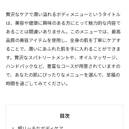
贅沢なケアで潤い溢れるボディメニューというタイトル
は、美容や健康に興味のある方にとって魅力的な内容で
あることは間違いありません。このメニューでは、最高
品質の美容アイテムを使用し、全身の肌を丁寧にケアす
ることで、潤いにあふれた肌を手に入れることができま
す。贅沢なスパトリートメントや、オイルマッサージ、
ハンドパックなど、豊富なコースが用意されていますの
で、あなたの肌にぴったりなメニューを選んで、至福の
時間を過ごしてみてください。
目次
超リッチなボディケア