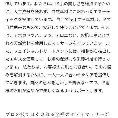
供しています。私たちは、お肌の美しさを維持するため
に、人工成分を使わず、自然素材にこだわったエステテ
ィックを提供しています。 当店で使用する素材は、全て
自然由来のもので、安心して使うことができます。例え
ば、アボカドやハチミツ、アロエなど、お肌に良いとさ
れる天然素材を使用したマッサージを行っています。ま
た、フェイシャルトリートメントには、植物から抽出し
たエキスを使用して、お肌の保湿力や栄養補給を行って
います。 私たちは、お客様のお肌と向き合い、そのお悩
みを解消するために、一人一人に合わせたケアを提供し
ていきます。自然の恵みを活かした贅沢なケアで、お客
様のお肌が健やかで美しくなるようサポートします。
プロの技でほぐされる至福のボディマッサージ