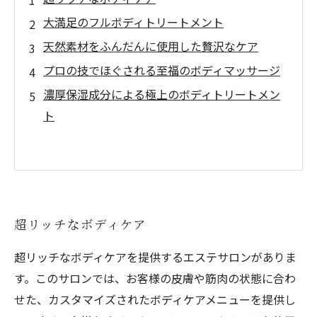
大満足のフルボディトリートメント
天然素材をふんだんに使用した贅沢なケア
プロの技でほぐされる至福のボディマッサージ
濃厚保湿成分による極上のボディトリートメン
ト
超リッチなボディケア
超リッチなボディケアを提供するエステサロンがありま
す。このサロンでは、お客様の皮膚や筋肉の状態に合わ
せた、カスタマイズされたボディケアメニューを提供し