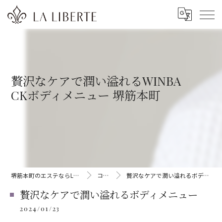
贅沢なケアで潤い溢れるWINBA
CKボディメニュー 堺筋本町
堺筋本町のエステならLA LIBERTE
コラム
贅沢なケアで潤い溢れるボディメニュー
贅沢なケアで潤い溢れるボディメニュー
2024/01/23