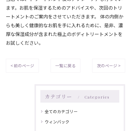
ます。お肌を保湿するためのアドバイスや、次回のトリ
ートメントのご案内をさせていただきます。 体の内側か
らも美しく健康的なお肌を手に入れるために、是非、濃
厚な保湿成分が含まれた極上のボディトリートメントを
お試しください。
< 前のページ
一覧に戻る
次のページ >
カテゴリー
Categories
全てのカテゴリー
ウィンバック