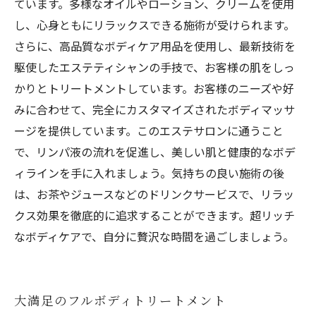
ています。多様なオイルやローション、クリームを使用
し、心身ともにリラックスできる施術が受けられます。
さらに、高品質なボディケア用品を使用し、最新技術を
駆使したエステティシャンの手技で、お客様の肌をしっ
かりとトリートメントしています。お客様のニーズや好
みに合わせて、完全にカスタマイズされたボディマッサ
ージを提供しています。このエステサロンに通うこと
で、リンパ液の流れを促進し、美しい肌と健康的なボデ
ィラインを手に入れましょう。気持ちの良い施術の後
は、お茶やジュースなどのドリンクサービスで、リラッ
クス効果を徹底的に追求することができます。超リッチ
なボディケアで、自分に贅沢な時間を過ごしましょう。
大満足のフルボディトリートメント