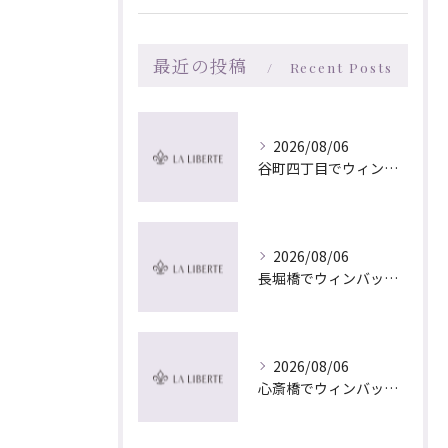
最近の投稿
Recent Posts
2026/08/06
谷町四丁目でウィンバック×マッサージ｜LA LIBERTE
2026/08/06
長堀橋でウィンバック×マッサージ｜LA LIBERTE
2026/08/06
心斎橋でウィンバック×マッサージ｜LA LIBERTE