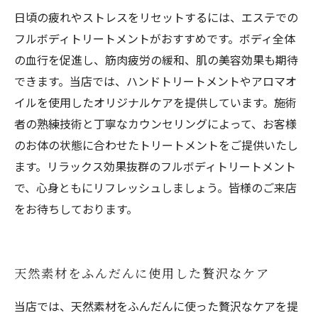
日頃の疲れやストレスをリセットするには、エステでの
フルボディトリートメントがおすすめです。ボディ全体
の血行を促進し、筋肉疲労の緩和、肌の美容効果も期待
できます。当店では、ハンドトリートメントやアロマオ
イルを使用したオリジナルケアを提供しています。施術
者の熟練技術と丁寧なカウンセリングによって、お客様
のお体の状態に合わせたトリートメントをご提供いたし
ます。リラックス効果抜群のフルボディトリートメント
で、心身ともにリフレッシュしましょう。皆様のご来店
をお待ちしております。
天然素材をふんだんに使用した贅沢なケア
当店では、天然素材をふんだんに使った贅沢なケアを提