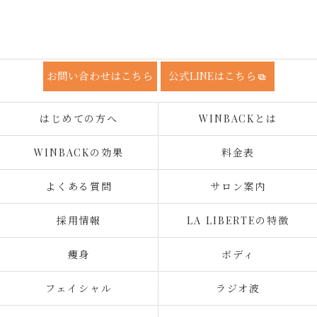
お問い合わせはこちら
公式LINEはこちら
はじめての方へ
WINBACKとは
WINBACKの効果
料金表
よくある質問
サロン案内
採用情報
LA LIBERTEの特徴
痩身
ボディ
フェイシャル
ラジオ波