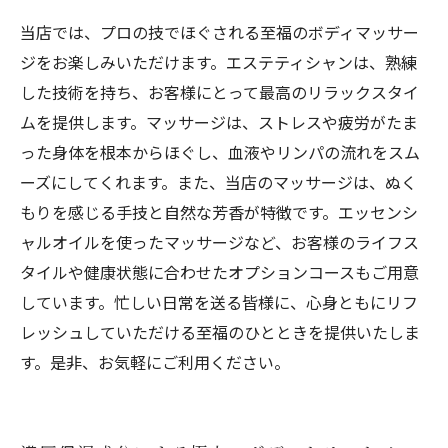
当店では、プロの技でほぐされる至福のボディマッサー
ジをお楽しみいただけます。エステティシャンは、熟練
した技術を持ち、お客様にとって最高のリラックスタイ
ムを提供します。マッサージは、ストレスや疲労がたま
った身体を根本からほぐし、血液やリンパの流れをスム
ーズにしてくれます。また、当店のマッサージは、ぬく
もりを感じる手技と自然な芳香が特徴です。エッセンシ
ャルオイルを使ったマッサージなど、お客様のライフス
タイルや健康状態に合わせたオプションコースもご用意
しています。忙しい日常を送る皆様に、心身ともにリフ
レッシュしていただける至福のひとときを提供いたしま
す。是非、お気軽にご利用ください。