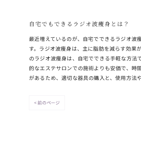
自宅でもできるラジオ波痩身とは？
最近増えているのが、自宅でできるラジオ波
す。ラジオ波痩身は、主に脂肪を減らす効果
のラジオ波痩身は、自宅でできる手軽な方法
的なエステサロンでの施術よりも安価で、時
があるため、適切な器具の購入と、使用方法
< 前のページ