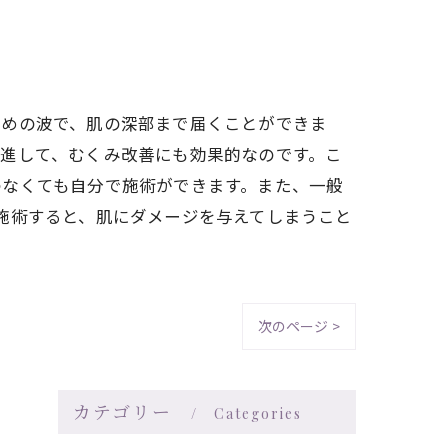
高めの波で、肌の深部まで届くことができま
促進して、むくみ改善にも効果的なのです。こ
わなくても自分で施術ができます。また、一般
施術すると、肌にダメージを与えてしまうこと
次のページ >
カテゴリー
Categories