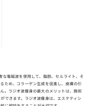
害な電磁波を使用して、脂肪、セルライト、そ
するため、コラーゲン生成を促進し、皮膚の引
せん。ラジオ波痩身の最大のメリットは、施術
とができます。ラジオ波痩身は、エステティシ
約前に相談をすることが大切です。