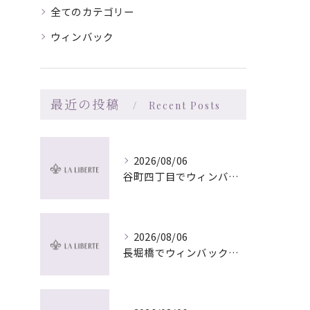
全てのカテゴリー
ウィンバック
最近の投稿
Recent Posts
2026/08/06
谷町四丁目でウィンバック×マッサージ｜LA LIBERTE
2026/08/06
長堀橋でウィンバック×マッサージ｜LA LIBERTE