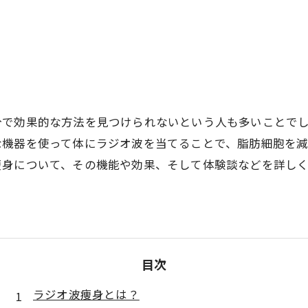
分で効果的な方法を見つけられないという人も多いことで
な機器を使って体にラジオ波を当てることで、脂肪細胞を
痩身について、その機能や効果、そして体験談などを詳し
。
目次
ラジオ波痩身とは？