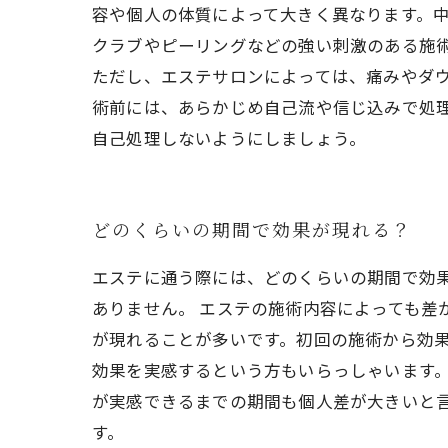
容や個人の体質によって大きく異なります。
クラブやピーリングなどの強い刺激のある施
ただし、エステサロンによっては、痛みやダ
術前には、あらかじめ自己流や信じ込みで処
自己処理しないようにしましょう。
どのくらいの期間で効果が現れる？
エステに通う際には、どのくらいの期間で効
ありません。 エステの施術内容によっても差
が現れることが多いです。初回の施術から効
効果を実感するという方もいらっしゃいます
が実感できるまでの期間も個人差が大きいと
す。