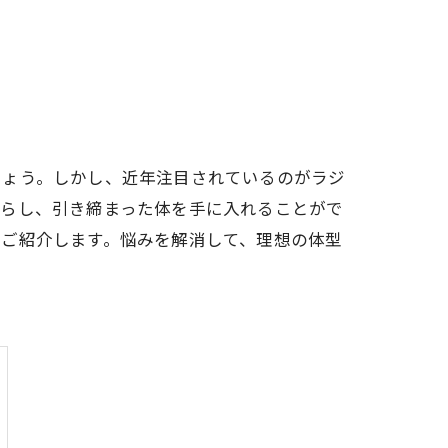
しょう。しかし、近年注目されているのがラジ
減らし、引き締まった体を手に入れることがで
くご紹介します。悩みを解消して、理想の体型