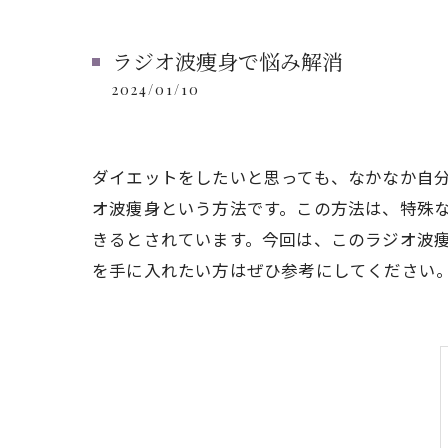
ラジオ波痩身で悩み解消
2024/01/10
ダイエットをしたいと思っても、なかなか自
オ波痩身という方法です。この方法は、特殊
きるとされています。今回は、このラジオ波
を手に入れたい方はぜひ参考にしてください