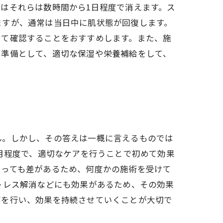
はそれらは数時間から1日程度で消えます。ス
ますが、通常は当日中に肌状態が回復します。
せて確認することをおすすめします。また、施
下準備として、適切な保湿や栄養補給をして、
ん。しかし、その答えは一概に言えるものでは
月程度で、適切なケアを行うことで初めて効果
よっても差があるため、何度かの施術を受けて
トレス解消などにも効果があるため、その効果
アを行い、効果を持続させていくことが大切で