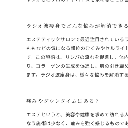
ラジオ波痩身でどんな悩みが解消でき
エステティックサロンで最近注目されている
ももなどの気になる部位のむくみやセルライ
す。この施術は、リンパの流れを促進し、体
り、コラーゲンの生成を促進し、肌の引き締
ます。ラジオ波痩身は、様々な悩みを解消す
痛みやダウンタイムはある？
エステというと、美容や健康を求めて訪れる
なう施術は少なく、痛みを強く感じるもので