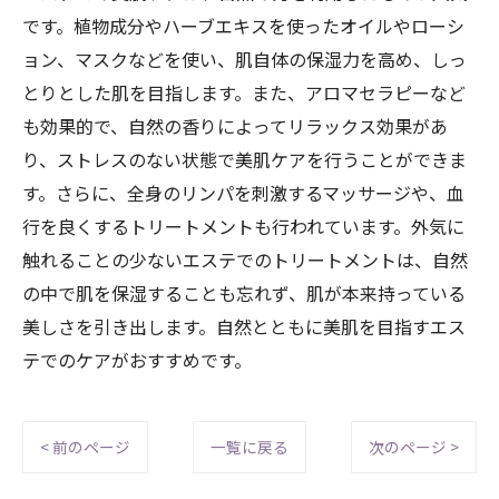
です。植物成分やハーブエキスを使ったオイルやローシ
ョン、マスクなどを使い、肌自体の保湿力を高め、しっ
とりとした肌を目指します。また、アロマセラピーなど
も効果的で、自然の香りによってリラックス効果があ
り、ストレスのない状態で美肌ケアを行うことができま
す。さらに、全身のリンパを刺激するマッサージや、血
行を良くするトリートメントも行われています。外気に
触れることの少ないエステでのトリートメントは、自然
の中で肌を保湿することも忘れず、肌が本来持っている
美しさを引き出します。自然とともに美肌を目指すエス
テでのケアがおすすめです。
< 前のページ
一覧に戻る
次のページ >