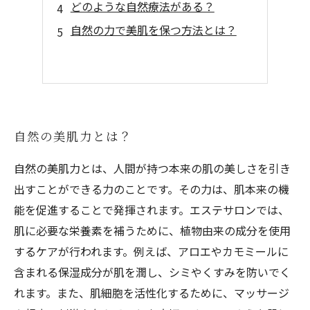
どのような自然療法がある？
自然の力で美肌を保つ方法とは？
自然の美肌力とは？
自然の美肌力とは、人間が持つ本来の肌の美しさを引き
出すことができる力のことです。その力は、肌本来の機
能を促進することで発揮されます。エステサロンでは、
肌に必要な栄養素を補うために、植物由来の成分を使用
するケアが行われます。例えば、アロエやカモミールに
含まれる保湿成分が肌を潤し、シミやくすみを防いでく
れます。また、肌細胞を活性化するために、マッサージ