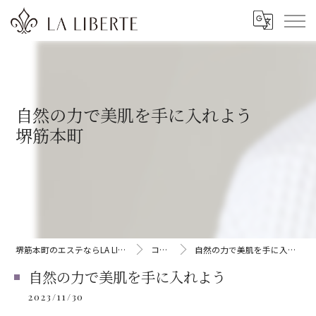
自然の力で美肌を手に入れよう
堺筋本町
堺筋本町のエステならLA LIBERTE
コラム
自然の力で美肌を手に入れよう
自然の力で美肌を手に入れよう
2023/11/30