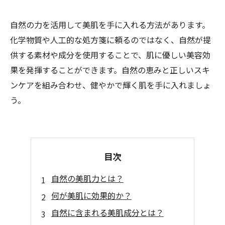
自然の力を活用して美肌を手に入れる方法があります。
化学物質や人工的な処方箋に頼るのではなく、自然が提
供する素材や成分を使用することで、肌に優しい美容効
果を発揮することができます。自然の恵みと正しいスキ
ンケアを組み合わせ、健やかで輝く肌を手に入れましょ
う。
目次
自然の美肌力とは？
何が美肌に効果的か？
自然に含まれる美肌成分とは？