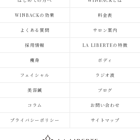
はじめての方へ
WINBACKとは
WINBACKの効果
料金表
よくある質問
サロン案内
採用情報
LA LIBERTEの特徴
痩身
ボディ
フェイシャル
ラジオ波
美容鍼
ブログ
コラム
お問い合わせ
プライバシーポリシー
サイトマップ