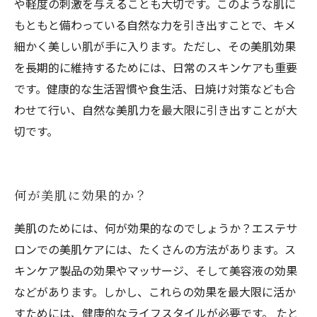
や軽度の刺激を与えることも大切です。このような肌に
もともと備わっている自然な力を引き出すことで、キメ
細かく美しい肌が手に入ります。ただし、その美肌効果
を長期的に維持するためには、日常のスキンケアも重要
です。健康的な生活習慣や食生活、日焼け対策なども合
わせて行い、自然な美肌力を最大限に引き出すことが大
切です。
何が美肌に効果的か？
美肌のためには、何が効果的なのでしょうか？エステサ
ロンでの美肌ケアには、たくさんの方法があります。ス
キンケア製品の効果やマッサージ、そして美容液の効果
などがあります。しかし、これらの効果を最大限に活か
すためには、健康的なライフスタイルが必要です。 たと