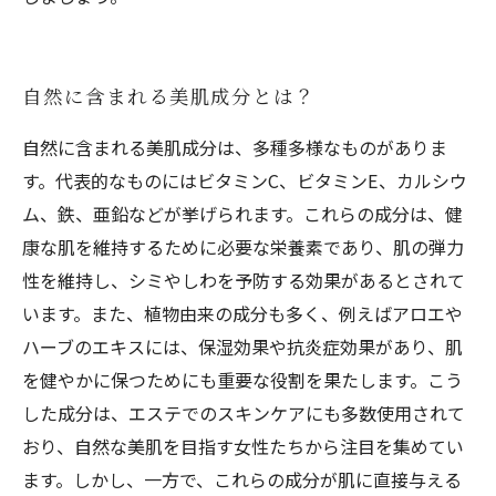
自然に含まれる美肌成分とは？
自然に含まれる美肌成分は、多種多様なものがありま
す。代表的なものにはビタミンC、ビタミンE、カルシウ
ム、鉄、亜鉛などが挙げられます。これらの成分は、健
康な肌を維持するために必要な栄養素であり、肌の弾力
性を維持し、シミやしわを予防する効果があるとされて
います。また、植物由来の成分も多く、例えばアロエや
ハーブのエキスには、保湿効果や抗炎症効果があり、肌
を健やかに保つためにも重要な役割を果たします。こう
した成分は、エステでのスキンケアにも多数使用されて
おり、自然な美肌を目指す女性たちから注目を集めてい
ます。しかし、一方で、これらの成分が肌に直接与える