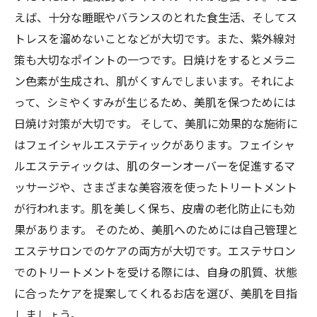
えば、十分な睡眠やバランスのとれた食生活、そしてス
トレスを溜めないことなどが大切です。また、紫外線対
策も大切なポイントの一つです。日焼けをするとメラニ
ン色素が生成され、肌がくすんでしまいます。それによ
って、シミやくすみが生じるため、美肌を保つためには
日焼け対策が大切です。 そして、美肌に効果的な施術に
はフェイシャルエステティックがあります。フェイシャ
ルエステティックは、肌のターンオーバーを促進するマ
ッサージや、さまざまな美容液を使ったトリートメント
が行われます。肌を美しく保ち、皮膚の老化防止にも効
果があります。 そのため、美肌へのためには自己管理と
エステサロンでのケアの両方が大切です。エステサロン
でのトリートメントを受ける際には、自身の肌質、状態
に合ったケアを提案してくれるお店を選び、美肌を目指
しましょう。