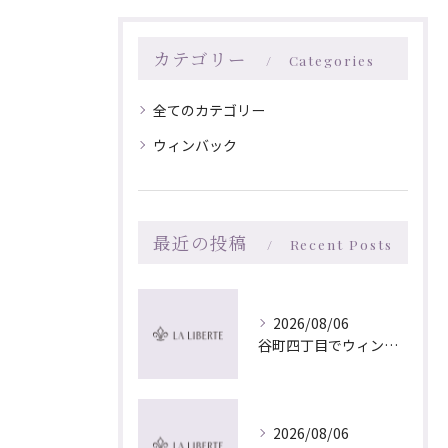
カテゴリー
Categories
全てのカテゴリー
ウィンバック
最近の投稿
Recent Posts
2026/08/06
谷町四丁目でウィンバック×マッサージ｜LA LIBERTE
2026/08/06