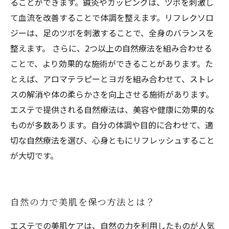
ることができます。鍼灸やカッピングは、ツボを刺激し
て血流を改善することで体調を整えます。リフレクソロ
ジーは、足のツボを刺激することで、全身のバランスを
整えます。 さらに、2つ以上の自然療法を組み合わせる
ことで、より効果的な施術ができることがあります。た
とえば、アロマテラピーとヨガを組み合わせて、ストレ
スの解消や体の柔らかさを向上させる施術があります。
エステで提供される自然療法は、美容や健康に効果的な
ものが多数あります。自分の体調や目的に合わせて、適
切な自然療法を選び、心身ともにリフレッシュすること
が大切です。
自然の力で美肌を保つ方法とは？
エステでの美肌ケアは、自然の力を利用したものが人気