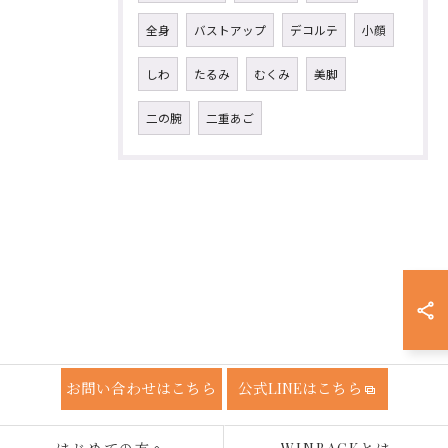
全身
バストアップ
デコルテ
小顔
しわ
たるみ
むくみ
美脚
二の腕
二重あご
お問い合わせはこちら
公式LINEはこちら