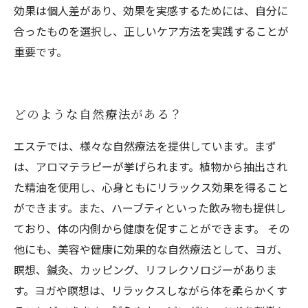
効果は個人差があり、効果を実感するためには、自分に
合ったものを選択し、正しいケア方法を実践することが
重要です。
どのような自然療法がある？
エステでは、様々な自然療法を提供しています。まず
は、アロマテラピーが挙げられます。植物から抽出され
た精油を使用し、心身ともにリラックス効果を得ること
ができます。また、ハーブティといった飲み物も提供し
ており、体の内側から健康を促すことができます。 その
他にも、美容や健康に効果的な自然療法として、ヨガ、
瞑想、鍼灸、カッピング、リフレクソロジーがありま
す。ヨガや瞑想は、リラックスしながら体を柔らかくす