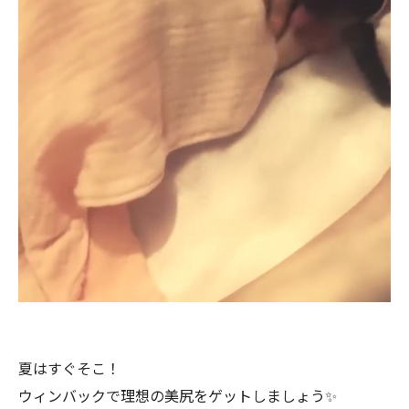
夏はすぐそこ！
ウィンバックで理想の美尻をゲットしましょう✨