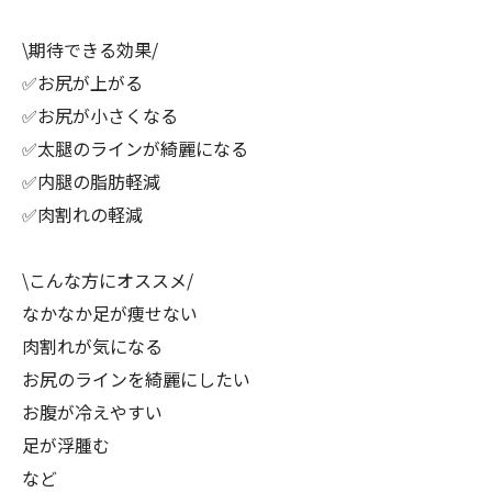
\期待できる効果/
✅お尻が上がる
✅お尻が小さくなる
✅太腿のラインが綺麗になる
✅内腿の脂肪軽減
✅肉割れの軽減
\こんな方にオススメ/
なかなか足が痩せない
肉割れが気になる
お尻のラインを綺麗にしたい
お腹が冷えやすい
足が浮腫む
など