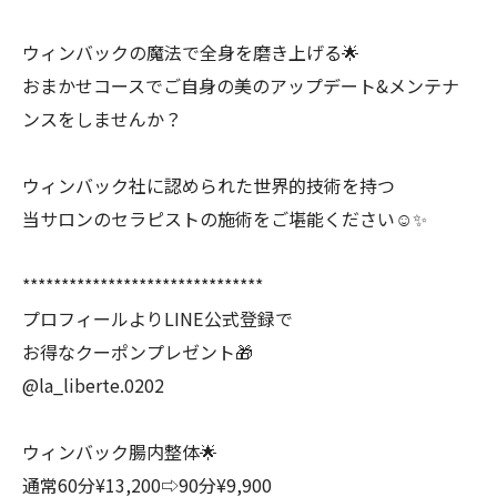
ウィンバックの魔法で全身を磨き上げる🌟
おまかせコースでご自身の美のアップデート&メンテナ
ンスをしませんか？
ウィンバック社に認められた世界的技術を持つ
当サロンのセラピストの施術をご堪能ください☺️✨
*******************************
プロフィールよりLINE公式登録で
お得なクーポンプレゼント🎁
@la_liberte.0202
ウィンバック腸内整体🌟
通常60分¥13,200⇨90分¥9,900