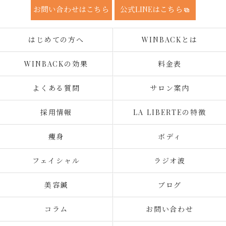
お問い合わせはこちら
公式LINEはこちら
はじめての方へ
WINBACKとは
WINBACKの効果
料金表
よくある質問
サロン案内
採用情報
LA LIBERTEの特徴
痩身
ボディ
フェイシャル
ラジオ波
美容鍼
ブログ
コラム
お問い合わせ