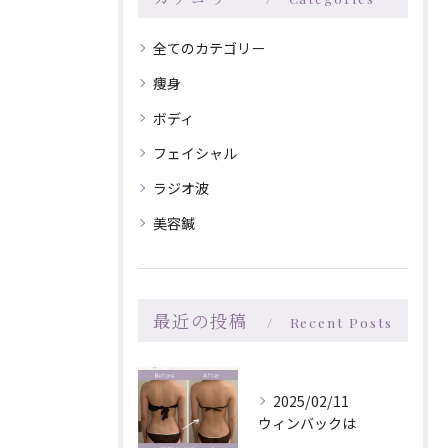
全てのカテゴリー
痩身
ボディ
フェイシャル
ラジオ波
美容鍼
最近の投稿
Recent Posts
2025/02/11
ウィンバックは