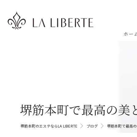
ホー
堺筋本町で最高の美
堺筋本町のエステならLA LIBERTE
ブログ
堺筋本町で最高の