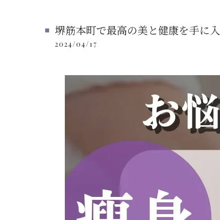
堺筋本町で最高の美と健康を手に入
2024/04/17