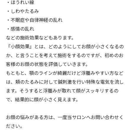
・ほうれい線
・しわやたるみ
・不眠症や自律神経の乱れ
・感情の乱れ
などの施術効果などもあります。
『小顔効果』とは、どのようにしてお顔が小さくなるの
か、と言うことを考えて施術をするのですが、初めのお
客様のお顔の状態を評価していきます。
もともと、顎のラインが綺麗だけど浮腫みやすい方など
は、頬のたるみに対して鍼刺激を行い特殊な電気を流し
ます。そうすると浮腫みが取れて顔がスッキリするの
で、結果的に顔が小さく見えます。
お顔の悩みがある方は、一度当サロンへお問い合わせく
ださい。