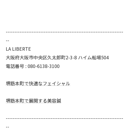
--------------------------------------------------------------------
--
LA LIBERTE
大阪府大阪市中央区久太郎町2-3-8 ハイム船場504
電話番号 : 080-6138-3100
堺筋本町で快適なフェイシャル
堺筋本町で展開する美容鍼
--------------------------------------------------------------------
--