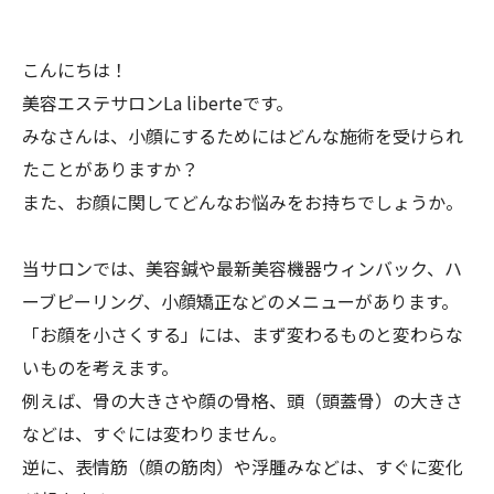
こんにちは！
美容エステサロンLa liberteです。
みなさんは、小顔にするためにはどんな施術を受けられ
たことがありますか？
また、お顔に関してどんなお悩みをお持ちでしょうか。
当サロンでは、美容鍼や最新美容機器ウィンバック、ハ
ーブピーリング、小顔矯正などのメニューがあります。
「お顔を小さくする」には、まず変わるものと変わらな
いものを考えます。
例えば、骨の大きさや顔の骨格、頭（頭蓋骨）の大きさ
などは、すぐには変わりません。
逆に、表情筋（顔の筋肉）や浮腫みなどは、すぐに変化