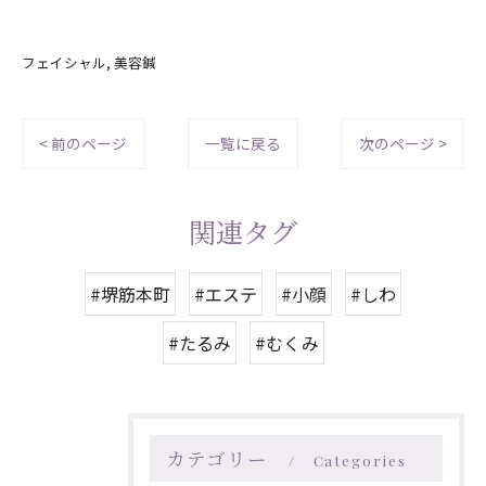
フェイシャル
美容鍼
< 前のページ
一覧に戻る
次のページ >
関連タグ
#堺筋本町
#エステ
#小顔
#しわ
#たるみ
#むくみ
カテゴリー
Categories