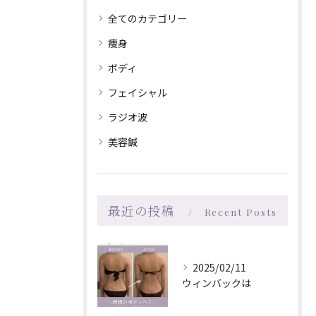
全てのカテゴリー
痩身
ボディ
フェイシャル
ラジオ波
美容鍼
最近の投稿
Recent Posts
2025/02/11
ウィンバックは