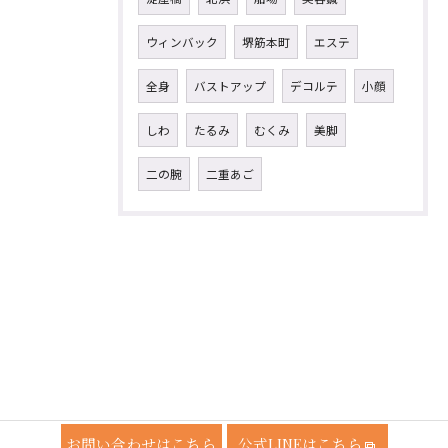
ウィンバック
堺筋本町
エステ
全身
バストアップ
デコルテ
小顔
しわ
たるみ
むくみ
美脚
二の腕
二重あご
お問い合わせはこちら
公式LINEはこちら