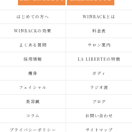
はじめての方へ
WINBACKとは
WINBACKの効果
料金表
よくある質問
サロン案内
採用情報
LA LIBERTEの特徴
痩身
ボディ
フェイシャル
ラジオ波
美容鍼
ブログ
コラム
お問い合わせ
プライバシーポリシー
サイトマップ