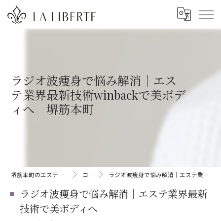
ラジオ波痩身で悩み解消｜エス
テ業界最新技術winbackで美ボデ
ィへ 堺筋本町
堺筋本町のエステならLA LIBERTE
コラム
ラジオ波痩身で悩み解消｜エステ業界最新技術で美ボディへ
ラジオ波痩身で悩み解消｜エステ業界最新
技術で美ボディへ