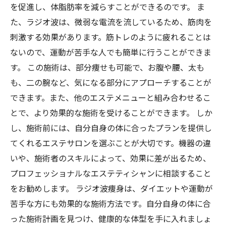
を促進し、体脂肪率を減らすことができるのです。 ま
た、ラジオ波は、微弱な電流を流しているため、筋肉を
刺激する効果があります。筋トレのように疲れることは
ないので、運動が苦手な人でも簡単に行うことができま
す。 この施術は、部分痩せも可能で、お腹や腰、太も
も、二の腕など、気になる部分にアプローチすることが
できます。また、他のエステメニューと組み合わせるこ
とで、より効果的な施術を受けることができます。 しか
し、施術前には、自分自身の体に合ったプランを提供し
てくれるエステサロンを選ぶことが大切です。機器の違
いや、施術者のスキルによって、効果に差が出るため、
プロフェッショナルなエステティシャンに相談すること
をお勧めします。 ラジオ波痩身は、ダイエットや運動が
苦手な方にも効果的な施術方法です。自分自身の体に合
った施術計画を見つけ、健康的な体型を手に入れましょ