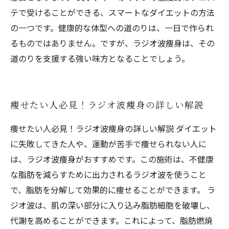
テで受けることができる、スマートなダイエットの方法
の一つです。健康的な体型への道のりは、一日で作られ
るものではありません。ですが、ラジオ波痩身は、その
道のりを支援する強い味方となることでしょう。
痩せたい人必見！ラジオ波痩身の詳しい解説
痩せたい人必見！ラジオ波痩身の詳しい解説 ダイエット
に失敗してきた人や、運動が苦手で痩せられない人に
は、ラジオ波痩身がおすすめです。この施術は、不健康
な脂肪を減らすために出力されるラジオ波を使うこと
で、脂肪を分解して効果的に痩せることができます。 ラ
ジオ波は、肌の深い部分に入り込み脂肪細胞を破壊し、
代謝を高めることができます。これによって、脂肪燃焼