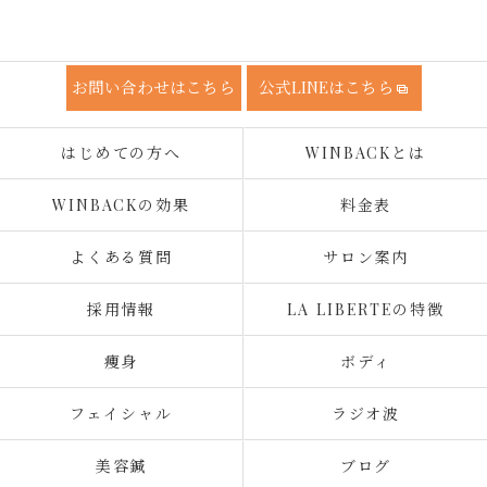
お問い合わせはこちら
公式LINEはこちら
はじめての方へ
WINBACKとは
WINBACKの効果
料金表
よくある質問
サロン案内
採用情報
LA LIBERTEの特徴
痩身
ボディ
フェイシャル
ラジオ波
美容鍼
ブログ