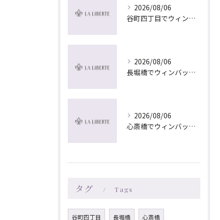
2026/08/06
谷町四丁目でウィンバック×マッサージ｜LA LIBERTE
2026/08/06
長堀橋でウィンバック×マッサージ｜LA LIBERTE
2026/08/06
心斎橋でウィンバック×マッサージ｜LA LIBERTE
タグ
Tags
谷町四丁目
長堀橋
心斎橋