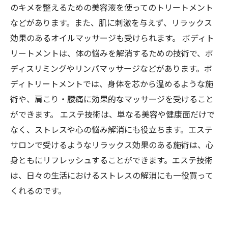
のキメを整えるための美容液を使ってのトリートメント
などがあります。また、肌に刺激を与えず、リラックス
効果のあるオイルマッサージも受けられます。 ボディト
リートメントは、体の悩みを解消するための技術で、ボ
ディスリミングやリンパマッサージなどがあります。ボ
ディトリートメントでは、身体を芯から温めるような施
術や、肩こり・腰痛に効果的なマッサージを受けること
ができます。 エステ技術は、単なる美容や健康面だけで
なく、ストレスや心の悩み解消にも役立ちます。エステ
サロンで受けるようなリラックス効果のある施術は、心
身ともにリフレッシュすることができます。エステ技術
は、日々の生活におけるストレスの解消にも一役買って
くれるのです。