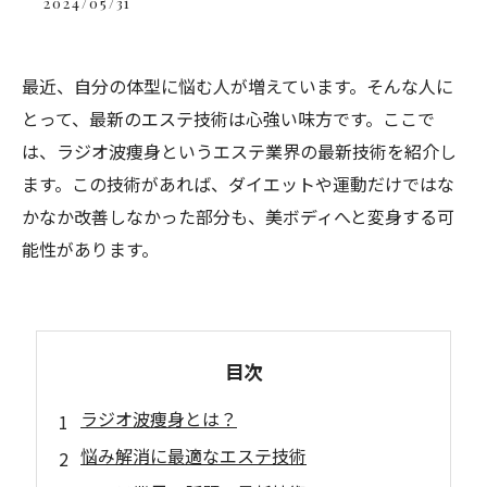
2024/05/31
最近、自分の体型に悩む人が増えています。そんな人に
とって、最新のエステ技術は心強い味方です。ここで
は、ラジオ波痩身というエステ業界の最新技術を紹介し
ます。この技術があれば、ダイエットや運動だけではな
かなか改善しなかった部分も、美ボディへと変身する可
能性があります。
目次
ラジオ波痩身とは？
悩み解消に最適なエステ技術