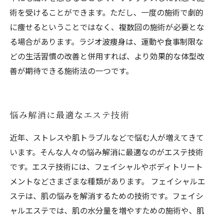
術を受けることができます。ただし、一度の施術で劇的
に痩せるということではなく、複数回の施術が必要とな
る場合があります。ラジオ波痩身は、運動や食事制限な
どの生活習慣の改善と併用すれば、より効果的な体型改
善が期待できる施術法の一つです。
悩み解消に最適なエステ技術
近年、ストレスや肌トラブルなどで悩む人が増えてきて
います。そんな人々の悩み解消に最適なのがエステ技術
です。エステ技術には、フェイシャルやボディトリート
メントなどさまざまな種類があります。 フェイシャルエ
ステは、肌の悩みを解消するための技術です。フェイシ
ャルエステでは、肌の水分量を増やすための施術や、肌