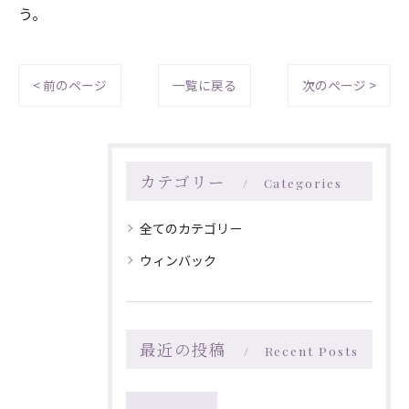
う。
< 前のページ
一覧に戻る
次のページ >
カテゴリー
Categories
全てのカテゴリー
ウィンバック
最近の投稿
Recent Posts