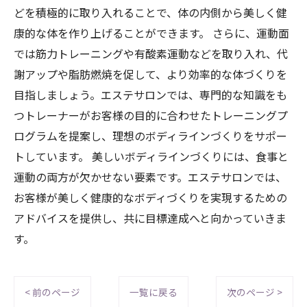
どを積極的に取り入れることで、体の内側から美しく健
康的な体を作り上げることができます。 さらに、運動面
では筋力トレーニングや有酸素運動などを取り入れ、代
謝アップや脂肪燃焼を促して、より効率的な体づくりを
目指しましょう。エステサロンでは、専門的な知識をも
つトレーナーがお客様の目的に合わせたトレーニングプ
ログラムを提案し、理想のボディラインづくりをサポー
トしています。 美しいボディラインづくりには、食事と
運動の両方が欠かせない要素です。エステサロンでは、
お客様が美しく健康的なボディづくりを実現するための
アドバイスを提供し、共に目標達成へと向かっていきま
す。
< 前のページ
一覧に戻る
次のページ >