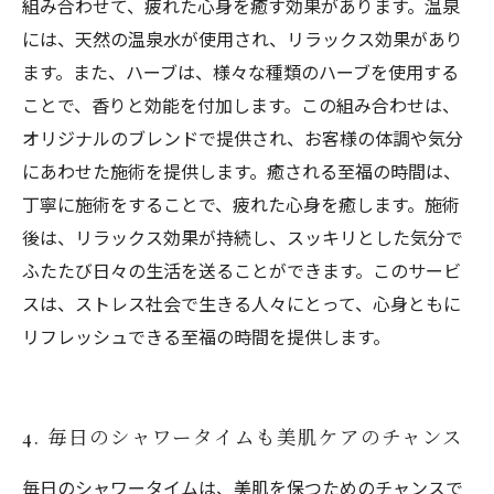
組み合わせて、疲れた心身を癒す効果があります。温泉
には、天然の温泉水が使用され、リラックス効果があり
ます。また、ハーブは、様々な種類のハーブを使用する
ことで、香りと効能を付加します。この組み合わせは、
オリジナルのブレンドで提供され、お客様の体調や気分
にあわせた施術を提供します。癒される至福の時間は、
丁寧に施術をすることで、疲れた心身を癒します。施術
後は、リラックス効果が持続し、スッキリとした気分で
ふたたび日々の生活を送ることができます。このサービ
スは、ストレス社会で生きる人々にとって、心身ともに
リフレッシュできる至福の時間を提供します。
4. 毎日のシャワータイムも美肌ケアのチャンス
毎日のシャワータイムは、美肌を保つためのチャンスで