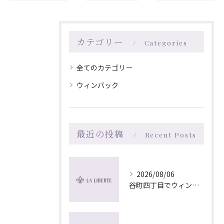
カテゴリー
Categories
全てのカテゴリー
ウィンバック
最近の投稿
Recent Posts
2026/08/06
谷町四丁目でウィンバック×マッサージ｜LA LIBERTE