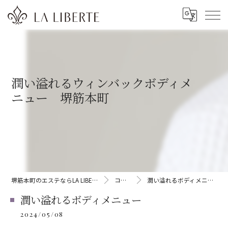
潤い溢れるウィンバックボディメ
ニュー 堺筋本町
堺筋本町のエステならLA LIBERTE
コラム
潤い溢れるボディメニュー
潤い溢れるボディメニュー
2024/05/08