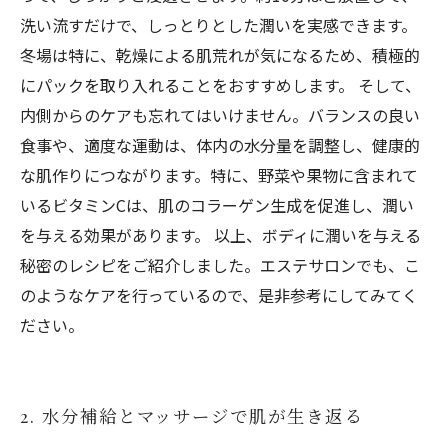
洗い流すだけで、しっとりとした潤いを実感できます。
冬場は特に、乾燥による肌荒れが気になるため、積極的
にパックを取り入れることをおすすめします。 そして、
内側からのケアも忘れてはいけません。バランスの良い
食事や、適度な運動は、体内の水分量を調整し、健康的
な肌作りにつながります。特に、野菜や果物に含まれて
いるビタミンCは、肌のコラーゲン生成を促進し、潤い
を与える効果があります。 以上、ボディに潤いを与える
秘密のレシピをご紹介しました。エステサロンでも、こ
のようなケアを行っているので、是非参考にしてみてく
ださい。
2. 水分補給とマッサージで肌が生き返る