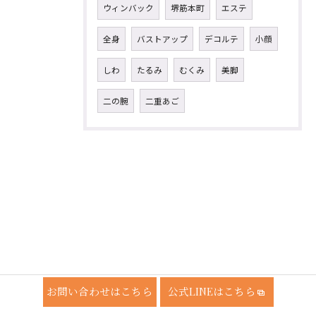
ウィンバック
堺筋本町
エステ
全身
バストアップ
デコルテ
小顔
しわ
たるみ
むくみ
美脚
二の腕
二重あご
お問い合わせはこちら
公式LINEはこちら