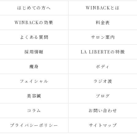
はじめての方へ
WINBACKとは
WINBACKの効果
料金表
よくある質問
サロン案内
採用情報
LA LIBERTEの特徴
痩身
ボディ
フェイシャル
ラジオ波
美容鍼
ブログ
コラム
お問い合わせ
プライバシーポリシー
サイトマップ