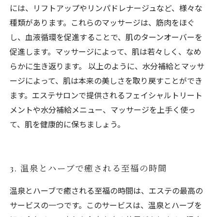
には、リフトアップやリンパドレナージュなど、様々な
種類があります。これらのマッサージは、筋肉をほぐ
し、血液循環を促進することで、肌のターンオーバーを
促進します。マッサージによって、肌は若々しく、なめ
らかに生き返ります。 以上のように、水分補給とマッサ
ージによって、肌は本来の美しさを取り戻すことができ
ます。エステサロンで提供されるフェイシャルトリート
メントや水分補給メニュー、マッサージを上手く使っ
て、肌を健康的に保ちましょう。
3. 温泉とハーブで癒される至福の時間
温泉とハーブで癒される至福の時間は、エステの最高の
サービスの一つです。このサービスは、温泉とハーブを