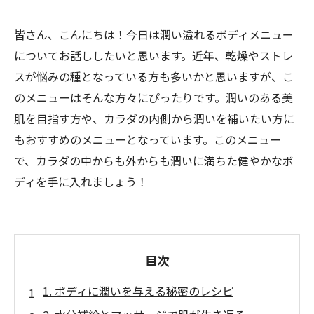
皆さん、こんにちは！今日は潤い溢れるボディメニュー
についてお話ししたいと思います。近年、乾燥やストレ
スが悩みの種となっている方も多いかと思いますが、こ
のメニューはそんな方々にぴったりです。潤いのある美
肌を目指す方や、カラダの内側から潤いを補いたい方に
もおすすめのメニューとなっています。このメニュー
で、カラダの中からも外からも潤いに満ちた健やかなボ
ディを手に入れましょう！
目次
1. ボディに潤いを与える秘密のレシピ