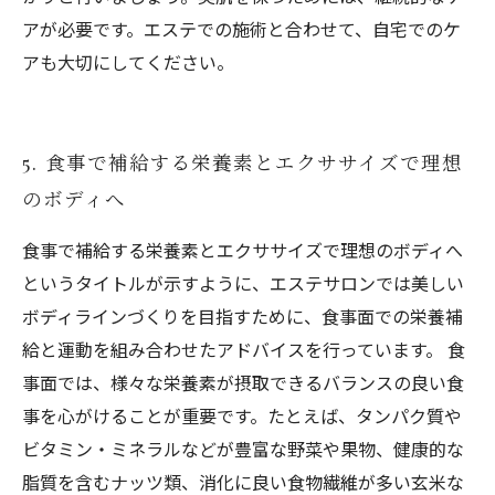
アが必要です。エステでの施術と合わせて、自宅でのケ
アも大切にしてください。
5. 食事で補給する栄養素とエクササイズで理想
のボディへ
食事で補給する栄養素とエクササイズで理想のボディへ
というタイトルが示すように、エステサロンでは美しい
ボディラインづくりを目指すために、食事面での栄養補
給と運動を組み合わせたアドバイスを行っています。 食
事面では、様々な栄養素が摂取できるバランスの良い食
事を心がけることが重要です。たとえば、タンパク質や
ビタミン・ミネラルなどが豊富な野菜や果物、健康的な
脂質を含むナッツ類、消化に良い食物繊維が多い玄米な